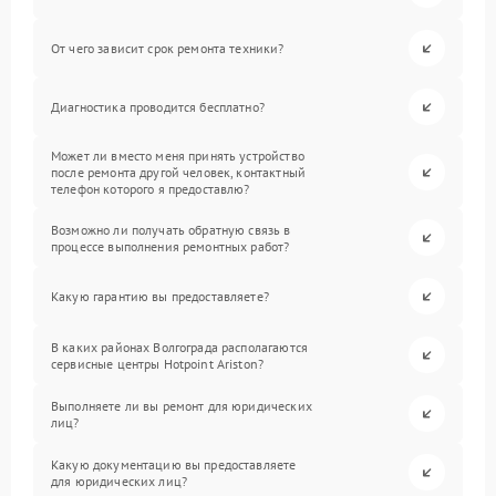
От чего зависит срок ремонта техники?
Диагностика проводится бесплатно?
Может ли вместо меня принять устройство
после ремонта другой человек, контактный
телефон которого я предоставлю?
Возможно ли получать обратную связь в
процессе выполнения ремонтных работ?
Какую гарантию вы предоставляете?
В каких районах Волгограда располагаются
сервисные центры Hotpoint Ariston?
Выполняете ли вы ремонт для юридических
лиц?
Какую документацию вы предоставляете
для юридических лиц?