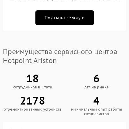
Показать все услуги
Преимущества сервисного центра
Hotpoint Ariston
18
6
сотрудников в штате
лет на рынке
2178
4
отремонтированных устройств
минимальный опыт работы
специалистов