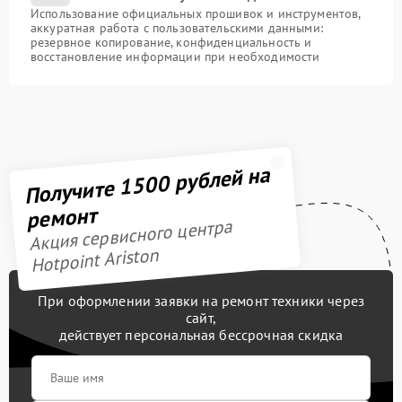
Использование официальных прошивок и инструментов,
аккуратная работа с пользовательскими данными:
резервное копирование, конфиденциальность и
восстановление информации при необходимости
Получите 1500 рублей на
ремонт
Акция сервисного центра
Hotpoint Ariston
При оформлении заявки на ремонт техники через
сайт,
действует персональная бессрочная скидка