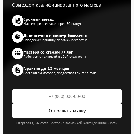
С выездом квалифицированного мастера
Срочный выезд
Мастер приедет уже через 30 минут
Диагностика и осмотр бесплатно
Определим причину поломки бесплатно
Мастера со стажем 7+ лет
Работаем с техникой любой сложности
Гарантия до 12 месяцев
Составляем договор, предоставляем гарантию
Отправить заявку
Отправляя, Вы соглашаетесь с политикой конфиденциальности