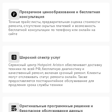
Прозрачное ценообразование и бесплатная
консультация
Точные прайс-листы, предварительная оценка стоимости
ремонта, отсутствие скрытых платежей и возможность
бесплатной консультации по телефону или онлайн на
сайте
Широкий спектр услуг
Сервисный центр Hotpoint Ariston обеспечивает доставку
техники по всей РФ, бесплатную диагностику и
качественный ремонт, включая срочный ремонт. Клиенты
могут отслеживать статус ремонта онлайн. Также
предоставляется постгарантийное обслуживание для
продления срока службы техники
Оригинальные программные решение и
безопасное обслуживание данных