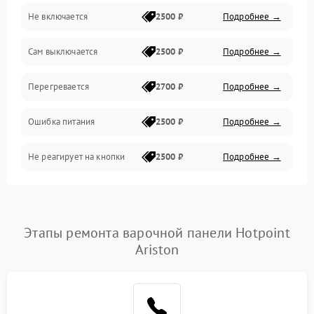
Не включается
2500 ₽
Подробнее →
Сам выключается
2500 ₽
Подробнее →
Перегревается
2700 ₽
Подробнее →
Ошибка питания
2500 ₽
Подробнее →
Не реагирует на кнопки
2500 ₽
Подробнее →
Этапы ремонта варочной панели Hotpoint
Ariston