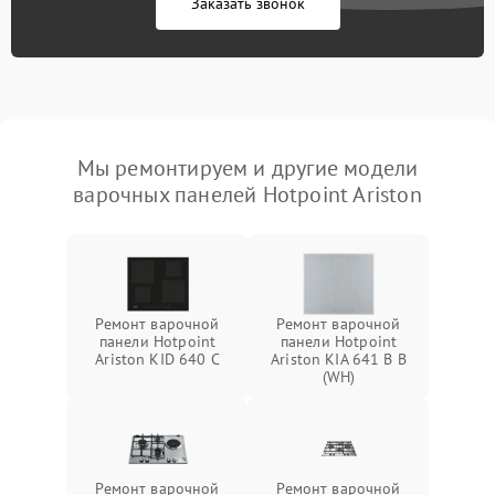
Заказать звонок
Мы ремонтируем и другие модели
варочных панелей Hotpoint Ariston
Ремонт варочной
Ремонт варочной
панели Hotpoint
панели Hotpoint
Ariston KID 640 C
Ariston KIA 641 B B
(WH)
Ремонт варочной
Ремонт варочной