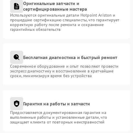
Оригинальные запчасти и
сертифицированные мастера
Используются оригинальные детали Hotpoint Ariston и
прошедшие сертификацию специалисты, что гарантирует
корректную работу после ремонта и сохранение
гарантийных обязательств
Бесплатная диагностика и быстрый ремонт
Современное оборудование и опыт позволяют провести
экспресс-диагностику и восстановление в кратчайшие
сроки, минимизируя время без устройства
Гарантия на работы и запчасти
Предоставляется документированная гарантия на
выполненные работы и установленные детали, что
защищает клиента от повторных неисправностей