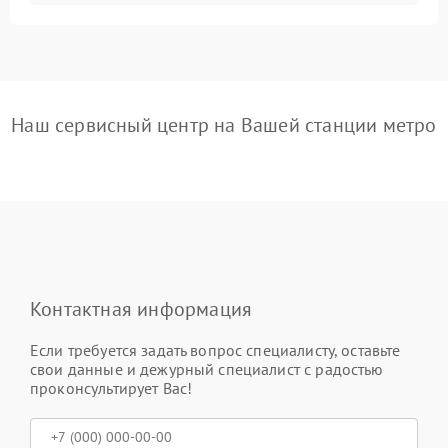
Наш сервисный центр на Вашей станции метро
Контактная информация
Если требуется задать вопрос специалисту, оставьте
свои данные и дежурный специалист с радостью
проконсультирует Вас!