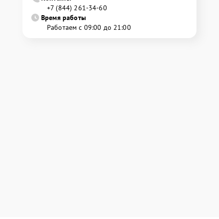
+7 (844) 261-34-60
Время работы
Работаем с 09:00 до 21:00