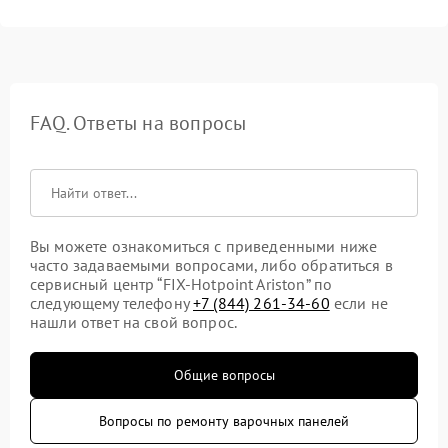
FAQ. Ответы на вопросы
Вы можете ознакомиться с приведенными ниже
часто задаваемыми вопросами, либо обратиться в
сервисный центр “FIX-Hotpoint Ariston” по
следующему телефону
+7 (844) 261-34-60
если не
нашли ответ на свой вопрос.
Общие вопросы
Вопросы по ремонту варочных панелей