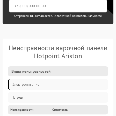
Отправляя, Вы соглашаетесь с
политикой конфиденциальности
Неисправности варочной панели
Hotpoint Ariston
Виды неисправностей
Электропитание
Нагрев
Неисправности
Стоимость