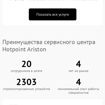
Показать все услуги
Преимущества сервисного центра
Hotpoint Ariston
20
4
сотрудников в штате
лет на рынке
2303
4
отремонтированных устройств
минимальный опыт работы
специалистов