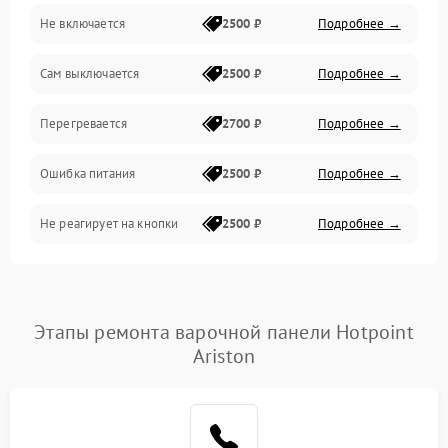
Не включается
2500 ₽
Подробнее →
Сам выключается
2500 ₽
Подробнее →
Перегревается
2700 ₽
Подробнее →
Ошибка питания
2500 ₽
Подробнее →
Не реагирует на кнопки
2500 ₽
Подробнее →
Этапы ремонта варочной панели Hotpoint
Ariston