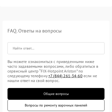
FAQ. Ответы на вопросы
Вы можете ознакомиться с приведенными ниже
часто задаваемыми вопросами, либо обратиться в
сервисный центр “FIX-Hotpoint Ariston” по
следующему телефону
+7 (844) 261-34-60
если не
нашли ответ на свой вопрос.
Общие вопросы
Вопросы по ремонту варочных панелей