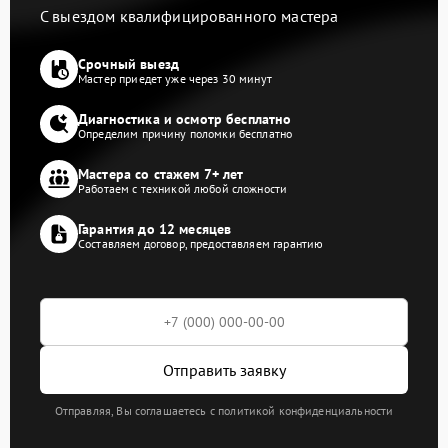
С выездом квалифицированного мастера
Срочный выезд
Мастер приедет уже через 30 минут
Диагностика и осмотр бесплатно
Определим причину поломки бесплатно
Мастера со стажем 7+ лет
Работаем с техникой любой сложности
Гарантия до 12 месяцев
Составляем договор, предоставляем гарантию
Отправить заявку
Отправляя, Вы соглашаетесь с политикой конфиденциальности