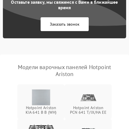
Оставьте заявку, мы свяжемся с Вами в ближайшее
время
Заказать звонок
Модели варочных панелей Hotpoint
Ariston
Hotpoint Ariston
Hotpoint Ariston
KIA 641 B B (WH)
PCN 641 T/IX/HA EE