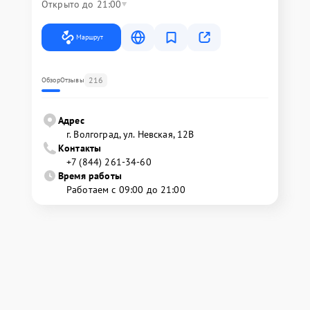
Открыто до 21:00
Маршрут
216
Обзор
Отзывы
Адрес
г. Волгоград, ул. Невская, 12В
Контакты
+7 (844) 261-34-60
Время работы
Работаем с 09:00 до 21:00