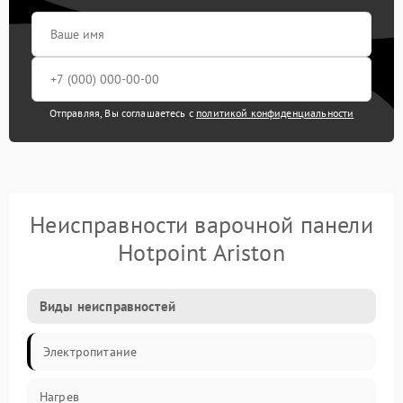
Отправляя, Вы соглашаетесь с
политикой конфиденциальности
Неисправности варочной панели
Hotpoint Ariston
Виды неисправностей
Электропитание
Нагрев