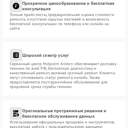
Прозрачное ценообразование и бесплатная
консультация
Точные прайс-листы, предварительная оценка стоимости
ремонта, отсутствие скрытых платежей и возможность
бесплатной консультации по телефону или онлайн на
сайте
Широкий спектр услуг
Сервисный центр Hotpoint Ariston обеспечивает доставку
техники по всей РФ, бесплатную диагностику и
качественный ремонт, включая срочный ремонт. Клиенты
могут отслеживать статус ремонта онлайн. Также
предоставляется постгарантийное обслуживание для
продления срока службы техники
Оригинальные программные решение и
безопасное обслуживание данных
Использование официальных прошивок и инструментов,
аккуратная работа с пользовательскими данными: