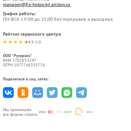
manager@fix-hotpoint ariston.ru
График работы:
ПН-ВСК с 9:00 до 21:00 без перерывов и выходных
Рейтинг сервисного центра
4.9-5.0
ООО "Русервис"
ИНН 7702633247
ОГРН 1077746335776
Поделиться в соц. сетях:
Мы принимаем
все формы оплаты