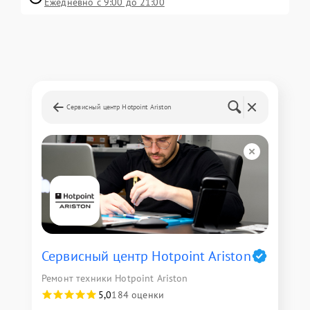
Ежедневно с 9:00 до 21:00
Сервисный центр Hotpoint Ariston
Сервисный центр Hotpoint Ariston
Ремонт техники Hotpoint Ariston
5,0
184 оценки