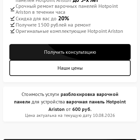
панелей Hotpoint Ariston
Срочный ремонт варочных панелей Hotpoint
Ariston в течении часа
20%
Скидка для вас до
Получите 1500 рублей на ремонт
Оригинальные комплектующие Hotpoint Ariston
Получить консультацию
Наши цены
Стоимость услуги
разблокировка варочной
панели
для устройства
варочная панель Hotpoint
Ariston
от
600 руб.
Цена актуальна на текущую дату 10.08.2026