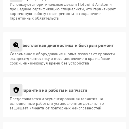
Используются оригинальные детали Hotpoint Ariston и
прошедшие сертификацию специалисты, что гарантирует
корректную работу после ремонта и сохранение
гарантийных обязательств
Бесплатная диагностика и быстрый ремонт
Современное оборудование и опыт позволяют провести
экспресс-диагностику и восстановление в кратчайшие
сроки, минимизируя время без устройства
Гарантия на работы и запчасти
Предоставляется документированная гарантия на
выполненные работы и установленные детали, что
защищает клиента от повторных неисправностей