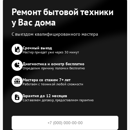
Ремонт бытовой техники
у Вас дома
С выездом квалифицированного мастера
Срочный выезд
Мастер приедет уже через 30 минут
Диагностика и осмотр бесплатно
Определим причину поломки бесплатно
Мастера со стажем 7+ лет
Работаем с техникой любой сложности
Гарантия до 12 месяцев
Составляем договор, предоставляем гарантию