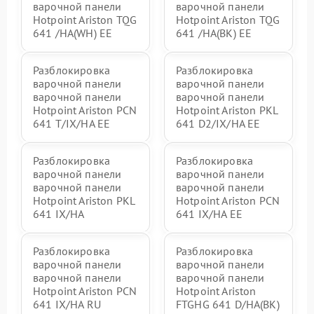
варочной панели
варочной панели
Hotpoint Ariston TQG
Hotpoint Ariston TQG
641 /HA(WH) EE
641 /HA(BK) EE
Разблокировка
Разблокировка
варочной панели
варочной панели
варочной панели
варочной панели
Hotpoint Ariston PCN
Hotpoint Ariston PKL
641 T/IX/HA EE
641 D2/IX/HA EE
Разблокировка
Разблокировка
варочной панели
варочной панели
варочной панели
варочной панели
Hotpoint Ariston PKL
Hotpoint Ariston PCN
641 IX/HA
641 IX/HA EE
Разблокировка
Разблокировка
варочной панели
варочной панели
варочной панели
варочной панели
Hotpoint Ariston PCN
Hotpoint Ariston
641 IX/HA RU
FTGHG 641 D/HA(BK)