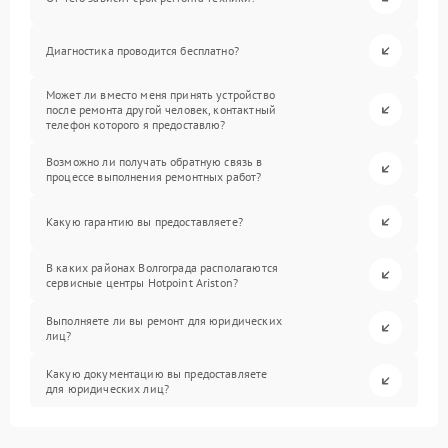
Диагностика проводится бесплатно?
Может ли вместо меня принять устройство
после ремонта другой человек, контактный
телефон которого я предоставлю?
Возможно ли получать обратную связь в
процессе выполнения ремонтных работ?
Какую гарантию вы предоставляете?
В каких районах Волгограда располагаются
сервисные центры Hotpoint Ariston?
Выполняете ли вы ремонт для юридических
лиц?
Какую документацию вы предоставляете
для юридических лиц?