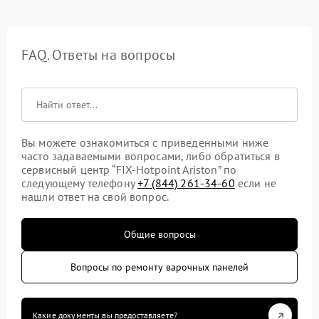
FAQ. Ответы на вопросы
Вы можете ознакомиться с приведенными ниже
часто задаваемыми вопросами, либо обратиться в
сервисный центр “FIX-Hotpoint Ariston” по
следующему телефону
+7 (844) 261-34-60
если не
нашли ответ на свой вопрос.
Общие вопросы
Вопросы по ремонту варочных панелей
Какие документы вы предоставляете?