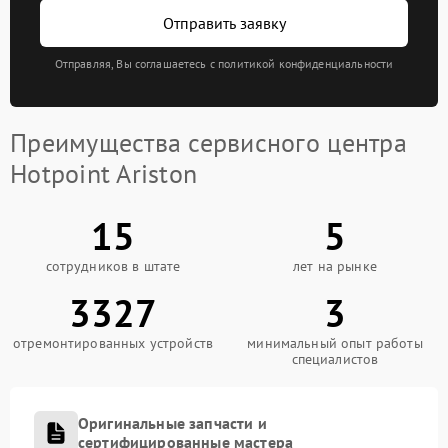
Отправить заявку
Отправляя, Вы соглашаетесь с политикой конфиденциальности
Преимущества сервисного центра
Hotpoint Ariston
15
5
сотрудников в штате
лет на рынке
3327
3
отремонтированных устройств
минимальный опыт работы
специалистов
Оригинальные запчасти и
сертифицированные мастера