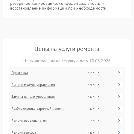
резервное копирование, конфиденциальность и
восстановление информации при необходимости
Цены на услуги ремонта
Цены актуальны на текущую дату 10.08.2026
Прошивка
1270 р
Ремонт модуля управления
1920 р
Замена панели управления
1620 р
Разблокировка варочной панели
620 р
Ремонт переключателя
770 р
Ремонт сенсора
1620 р