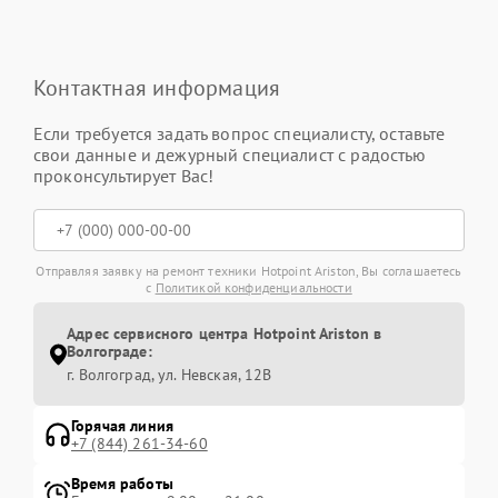
Контактная информация
Если требуется задать вопрос специалисту, оставьте
свои данные и дежурный специалист с радостью
проконсультирует Вас!
Отправляя заявку на ремонт техники Hotpoint Ariston, Вы соглашаетесь
с
Политикой конфиденциальности
Адрес сервисного центра Hotpoint Ariston в
Волгограде:
г. Волгоград, ул. Невская, 12В
Горячая линия
+7 (844) 261-34-60
Время работы