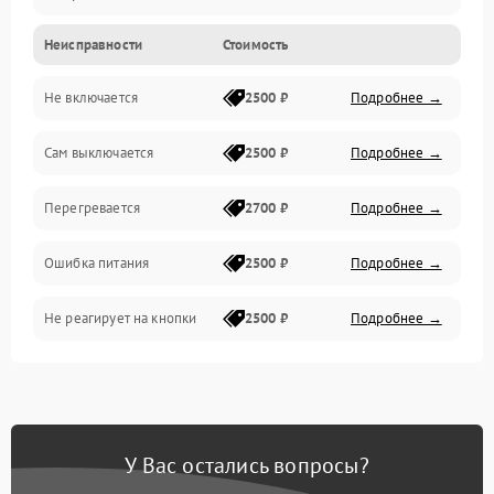
Неисправности
Стоимость
Не включается
2500 ₽
Подробнее →
Сам выключается
2500 ₽
Подробнее →
Перегревается
2700 ₽
Подробнее →
Ошибка питания
2500 ₽
Подробнее →
Не реагирует на кнопки
2500 ₽
Подробнее →
У Вас остались вопросы?