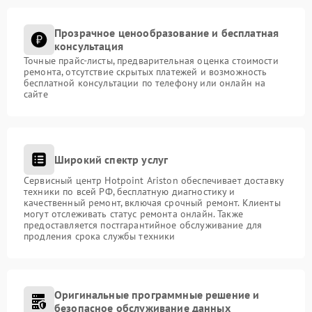
Прозрачное ценообразование и бесплатная
консультация
Точные прайс-листы, предварительная оценка стоимости
ремонта, отсутствие скрытых платежей и возможность
бесплатной консультации по телефону или онлайн на
сайте
Широкий спектр услуг
Сервисный центр Hotpoint Ariston обеспечивает доставку
техники по всей РФ, бесплатную диагностику и
качественный ремонт, включая срочный ремонт. Клиенты
могут отслеживать статус ремонта онлайн. Также
предоставляется постгарантийное обслуживание для
продления срока службы техники
Оригинальные программные решение и
безопасное обслуживание данных