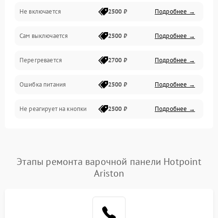
Не включается
2500 ₽
Подробнее →
Сам выключается
2500 ₽
Подробнее →
Перегревается
2700 ₽
Подробнее →
Ошибка питания
2500 ₽
Подробнее →
Не реагирует на кнопки
2500 ₽
Подробнее →
Этапы ремонта варочной панели Hotpoint
Ariston