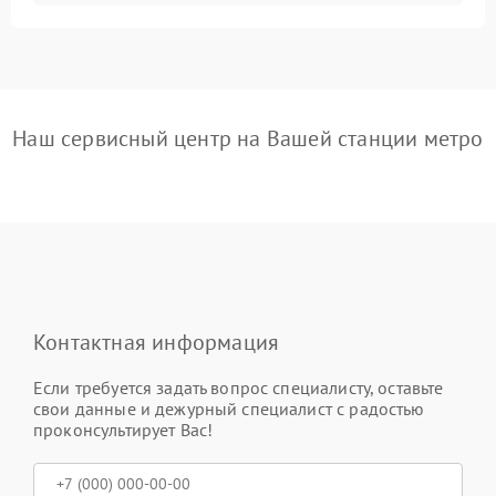
Наш сервисный центр на Вашей станции метро
Контактная информация
Если требуется задать вопрос специалисту, оставьте
свои данные и дежурный специалист с радостью
проконсультирует Вас!