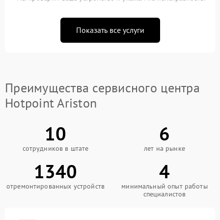
Показать все услуги
Преимущества сервисного центра
Hotpoint Ariston
10
6
сотрудников в штате
лет на рынке
1340
4
отремонтированных устройств
минимальный опыт работы
специалистов