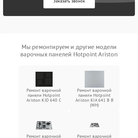
Заказать звонок
Мы ремонтируем и другие модели
варочных панелей Hotpoint Ariston
Ремонт варочной
Ремонт варочной
панели Hotpoint
панели Hotpoint
Ariston KID 640 C
Ariston KIA 641 B B
(WH)
Ремонт варочной
Ремонт варочной