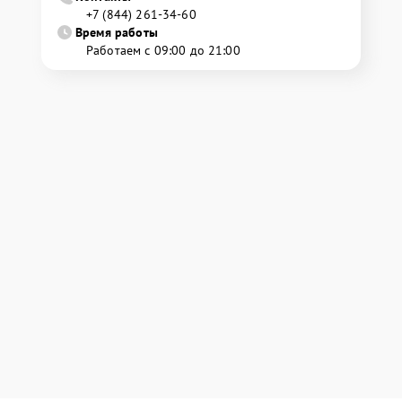
+7 (844) 261-34-60
Время работы
Работаем с 09:00 до 21:00