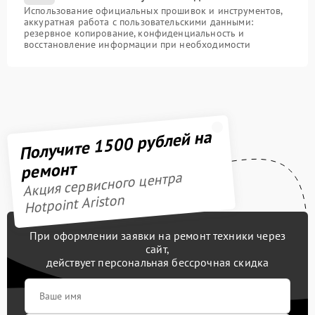
Использование официальных прошивок и инструментов,
аккуратная работа с пользовательскими данными:
резервное копирование, конфиденциальность и
восстановление информации при необходимости
Получите 1500 рублей на
ремонт
Акция сервисного центра
Hotpoint Ariston
При оформлении заявки на ремонт техники через
сайт,
действует персональная бессрочная скидка