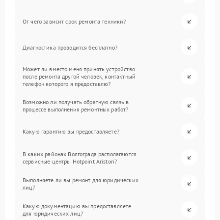
От чего зависит срок ремонта техники?
Диагностика проводится бесплатно?
Может ли вместо меня принять устройство
после ремонта другой человек, контактный
телефон которого я предоставлю?
Возможно ли получать обратную связь в
процессе выполнения ремонтных работ?
Какую гарантию вы предоставляете?
В каких районах Волгограда располагаются
сервисные центры Hotpoint Ariston?
Выполняете ли вы ремонт для юридических
лиц?
Какую документацию вы предоставляете
для юридических лиц?