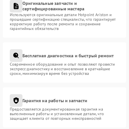
Оригинальные запчасти и
сертифицированные мастера
Используются оригинальные детали Hotpoint Ariston и
прошедшие сертификацию специалисты, что гарантирует
корректную работу после ремонта и сохранение
гарантийных обязательств
Бесплатная диагностика и быстрый ремонт
Современное оборудование и опыт позволяют провести
экспресс-диагностику и восстановление в кратчайшие
сроки, минимизируя время без устройства
Гарантия на работы и запчасти
Предоставляется документированная гарантия на
выполненные работы и установленные детали, что
защищает клиента от повторных неисправностей