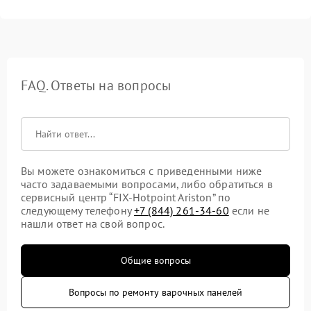
FAQ. Ответы на вопросы
Вы можете ознакомиться с приведенными ниже
часто задаваемыми вопросами, либо обратиться в
сервисный центр “FIX-Hotpoint Ariston” по
следующему телефону
+7 (844) 261-34-60
если не
нашли ответ на свой вопрос.
Общие вопросы
Вопросы по ремонту варочных панелей