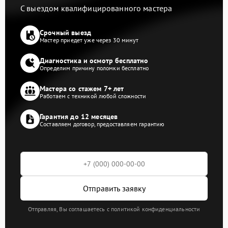
С выездом квалифицированного мастера
Срочный выезд
Мастер приедет уже через 30 минут
Диагностика и осмотр бесплатно
Определим причину поломки бесплатно
Мастера со стажем 7+ лет
Работаем с техникой любой сложности
Гарантия до 12 месяцев
Составляем договор, предоставляем гарантию
Отправить заявку
Отправляя, Вы соглашаетесь с политикой конфиденциальности