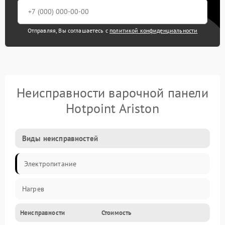
Отправляя, Вы соглашаетесь с
политикой конфиденциальности
Неисправности варочной панели
Hotpoint Ariston
Виды неисправностей
Электропитание
Нагрев
Неисправности
Стоимость