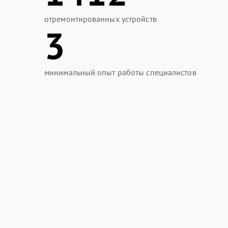
отремонтированных устройств
3
минимальный опыт работы специалистов