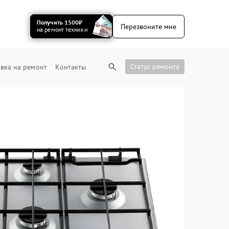
Получить 1500₽
Перезвоните мне
на ремонт техники
Статус ремонта
вка на ремонт
Контакты