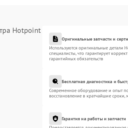
тра Hotpoint
Оригинальные запчасти и сер
Используются оригинальные детали H
специалисты, что гарантирует коррек
гарантийных обязательств
Бесплатная диагностика и быс
Современное оборудование и опыт по
восстановление в кратчайшие сроки, 
Гарантия на работы и запчасти
Предоставляется документированная 