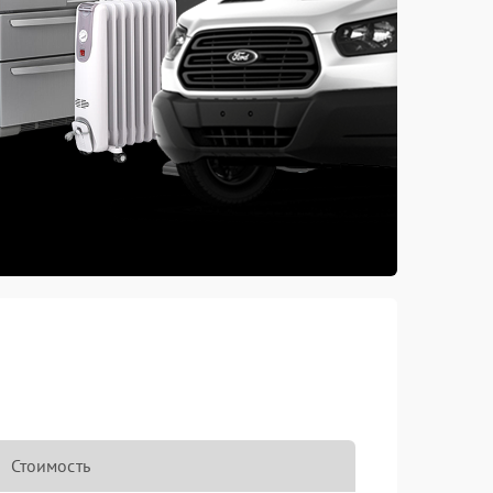
Стоимость