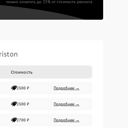
можно оплатить до 25% от стоимости ремонта
iston
Стоимость
2500 ₽
Подробнее →
2500 ₽
Подробнее →
2700 ₽
Подробнее →