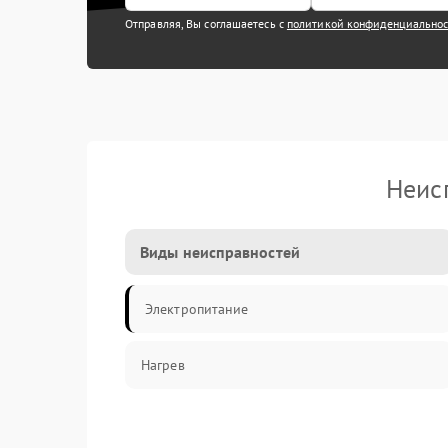
Отправляя, Вы соглашаетесь с
политикой конфиденциально
Неис
Виды неисправностей
Электропитание
Нагрев