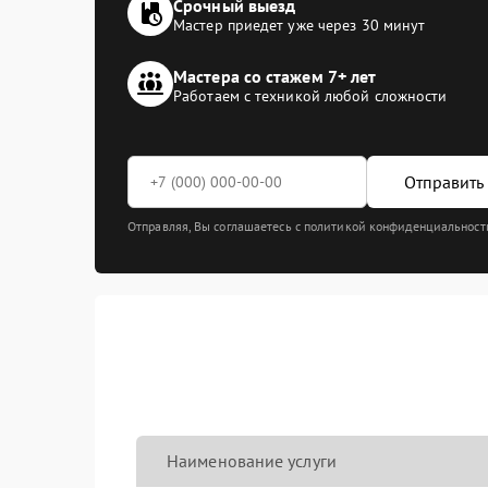
Срочный выезд
Мастер приедет уже через 30 минут
Мастера со стажем 7+ лет
Работаем с техникой любой сложности
Отправить 
Отправляя, Вы соглашаетесь с политикой конфиденциальност
Наименование услуги