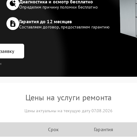
Диагностика и осмотр бесплатно
Определим причину поломки бесплатно
Гарантия до 12 месяцев
Составляем договор, предоставляем гарантию
заявку
и
Цены на услуги ремонта
Цены актуальны на текущую дату 07.08.2026
Срок
Гарантия