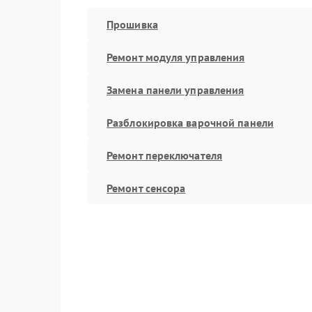
Прошивка
Ремонт модуля управления
Замена панели управления
Разблокировка варочной панели
Ремонт переключателя
Ремонт сенсора