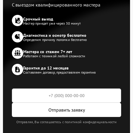
С выездом квалифицированного мастера
Срочный выезд
Мастер приедет уже через 30 минут
Диагностика и осмотр бесплатно
Определим причину поломки бесплатно
Мастера со стажем 7+ лет
Работаем с техникой любой сложности
Гарантия до 12 месяцев
Составляем договор, предоставляем гарантию
Отправить заявку
Отправляя, Вы соглашаетесь с политикой конфиденциальности