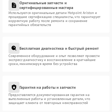
Оригинальные запчасти и
сертифицированные мастера
Используются оригинальные детали Hotpoint Ariston и
прошедшие сертификацию специалисты, что гарантирует
корректную работу после ремонта и сохранение
гарантийных обязательств
Бесплатная диагностика и быстрый ремонт
Современное оборудование и опыт позволяют провести
экспресс-диагностику и восстановление в кратчайшие
сроки, минимизируя время без устройства
Гарантия на работы и запчасти
Предоставляется документированная гарантия на
выполненные работы и установленные детали, что
защищает клиента от повторных неисправностей