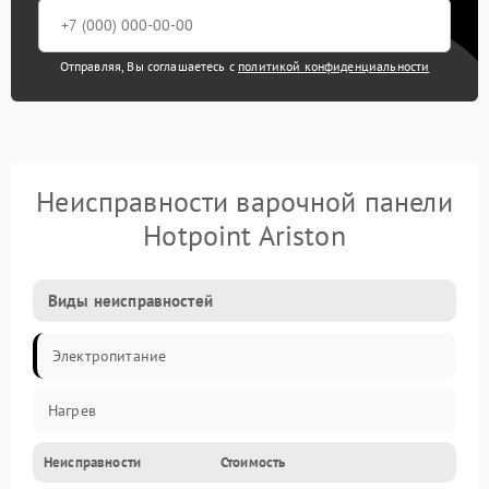
Отправляя, Вы соглашаетесь с
политикой конфиденциальности
Неисправности варочной панели
Hotpoint Ariston
Виды неисправностей
Электропитание
Нагрев
Неисправности
Стоимость