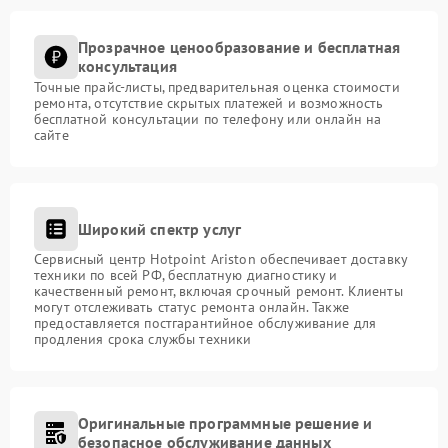
Прозрачное ценообразование и бесплатная
консультация
Точные прайс-листы, предварительная оценка стоимости
ремонта, отсутствие скрытых платежей и возможность
бесплатной консультации по телефону или онлайн на
сайте
Широкий спектр услуг
Сервисный центр Hotpoint Ariston обеспечивает доставку
техники по всей РФ, бесплатную диагностику и
качественный ремонт, включая срочный ремонт. Клиенты
могут отслеживать статус ремонта онлайн. Также
предоставляется постгарантийное обслуживание для
продления срока службы техники
Оригинальные программные решение и
безопасное обслуживание данных