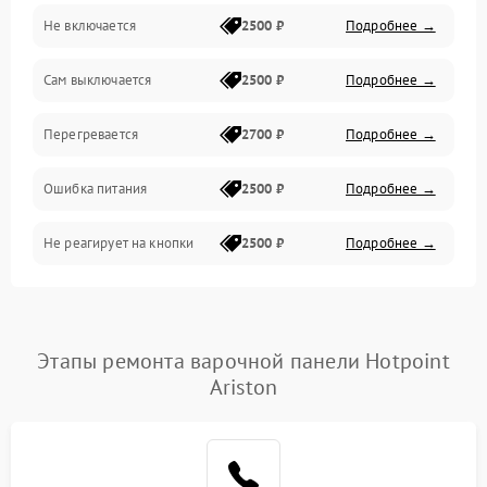
Не включается
2500 ₽
Подробнее →
Сам выключается
2500 ₽
Подробнее →
Перегревается
2700 ₽
Подробнее →
Ошибка питания
2500 ₽
Подробнее →
Не реагирует на кнопки
2500 ₽
Подробнее →
Этапы ремонта варочной панели Hotpoint
Ariston