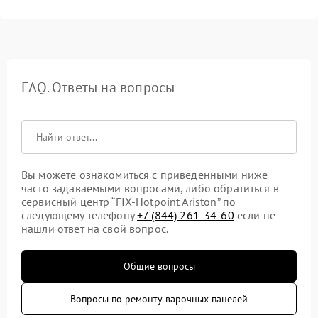
FAQ. Ответы на вопросы
Вы можете ознакомиться с приведенными ниже
часто задаваемыми вопросами, либо обратиться в
сервисный центр “FIX-Hotpoint Ariston” по
следующему телефону
+7 (844) 261-34-60
если не
нашли ответ на свой вопрос.
Общие вопросы
Вопросы по ремонту варочных панелей