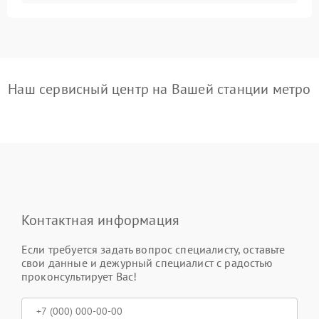
Наш сервисный центр на Вашей станции метро
Контактная информация
Если требуется задать вопрос специалисту, оставьте
свои данные и дежурный специалист с радостью
проконсультирует Вас!