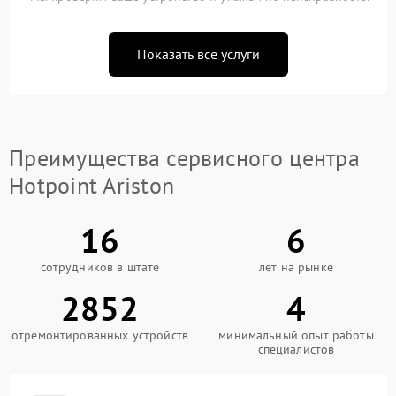
Показать все услуги
Преимущества сервисного центра
Hotpoint Ariston
16
6
сотрудников в штате
лет на рынке
2852
4
отремонтированных устройств
минимальный опыт работы
специалистов