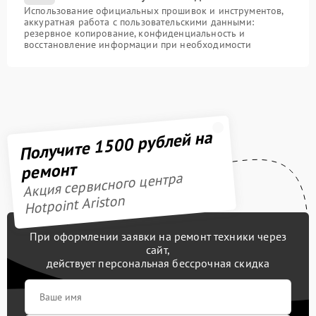
Использование официальных прошивок и инструментов,
аккуратная работа с пользовательскими данными:
резервное копирование, конфиденциальность и
восстановление информации при необходимости
Получите 1500 рублей на
ремонт
Акция сервисного центра
Hotpoint Ariston
При оформлении заявки на ремонт техники через
сайт,
действует персональная бессрочная скидка