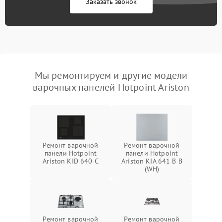
Заказать звонок
Мы ремонтируем и другие модели
варочных панелей Hotpoint Ariston
Ремонт варочной
Ремонт варочной
панели Hotpoint
панели Hotpoint
Ariston KID 640 C
Ariston KIA 641 B B
(WH)
Ремонт варочной
Ремонт варочной