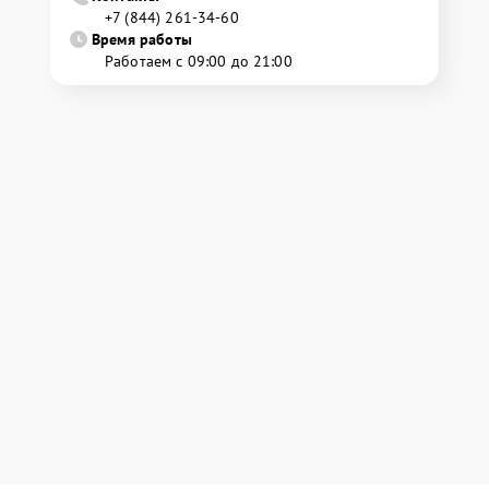
+7 (844) 261-34-60
Время работы
Работаем с 09:00 до 21:00