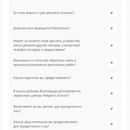
От чего зависит срок ремонта техники?
Диагностика проводится бесплатно?
Может ли вместо меня принять устройство
после ремонта другой человек, контактный
телефон которого я предоставлю?
Возможно ли получать обратную связь в
процессе выполнения ремонтных работ?
Какую гарантию вы предоставляете?
В каких районах Волгограда располагаются
сервисные центры Hotpoint Ariston?
Выполняете ли вы ремонт для юридических
лиц?
Какую документацию вы предоставляете
для юридических лиц?