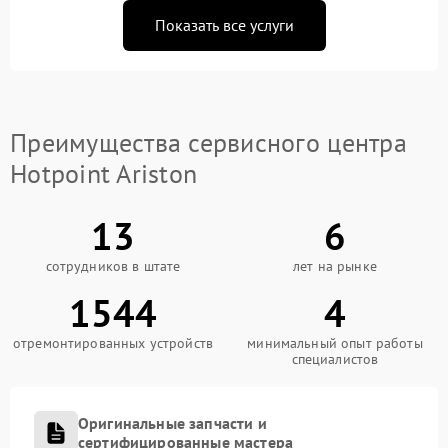
Показать все услуги
Преимущества сервисного центра
Hotpoint Ariston
13
6
сотрудников в штате
лет на рынке
1544
4
отремонтированных устройств
минимальный опыт работы
специалистов
Оригинальные запчасти и
сертифицированные мастера