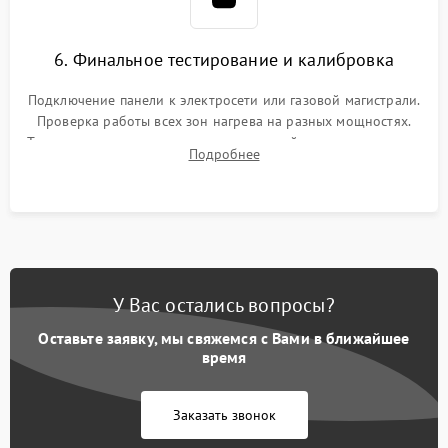
6. Финальное тестирование и калибровка
Подключение панели к электросети или газовой магистрали.
Проверка работы всех зон нагрева на разных мощностях.
Тестирование сенсорного управления, таймера, индикаторов
Подробнее
остаточного тепла и систем защиты от перегрева.
У Вас остались вопросы?
Оставьте заявку, мы свяжемся с Вами в ближайшее
время
Заказать звонок