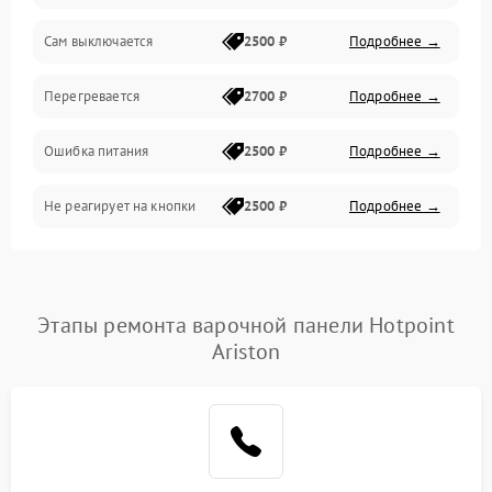
Сам выключается
2500 ₽
Подробнее →
Перегревается
2700 ₽
Подробнее →
Ошибка питания
2500 ₽
Подробнее →
Не реагирует на кнопки
2500 ₽
Подробнее →
Этапы ремонта варочной панели Hotpoint
Ariston