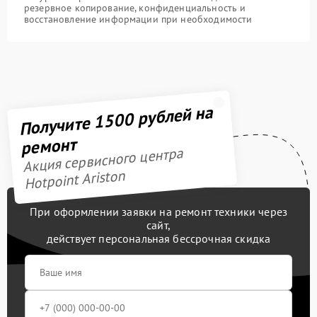
резервное копирование, конфиденциальность и
восстановление информации при необходимости
Получите 1500 рублей на
ремонт
Акция сервисного центра
Hotpoint Ariston
При оформлении заявки на ремонт техники через
сайт,
действует персональная бессрочная скидка