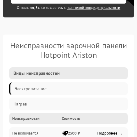
Отправляя, Вы соглашаетесь с
политикой конфиденциальности
Неисправности варочной панели
Hotpoint Ariston
Виды неисправностей
Электропитание
Нагрев
Неисправности
Стоимость
Не включается
2500 ₽
Подробнее →