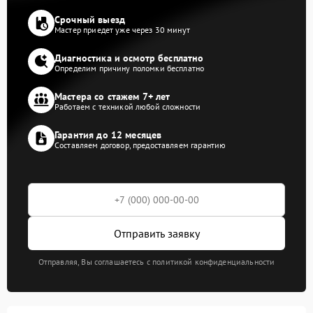
Срочный выезд
Мастер приедет уже через 30 минут
Диагностика и осмотр бесплатно
Определим причину поломки бесплатно
Мастера со стажем 7+ лет
Работаем с техникой любой сложности
Гарантия до 12 месяцев
Составляем договор, предоставляем гарантию
Отправить заявку
Отправляя, Вы соглашаетесь с политикой конфиденциальности