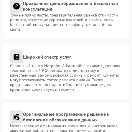
Прозрачное ценообразование и бесплатная
консультация
Точные прайс-листы, предварительная оценка стоимости
ремонта, отсутствие скрытых платежей и возможность
бесплатной консультации по телефону или онлайн на
сайте
Широкий спектр услуг
Сервисный центр Hotpoint Ariston обеспечивает доставку
техники по всей РФ, бесплатную диагностику и
качественный ремонт, включая срочный ремонт. Клиенты
могут отслеживать статус ремонта онлайн. Также
предоставляется постгарантийное обслуживание для
продления срока службы техники
Оригинальные программные решение и
безопасное обслуживание данных
Использование официальных прошивок и инструментов,
аккуратная работа с пользовательскими данными: