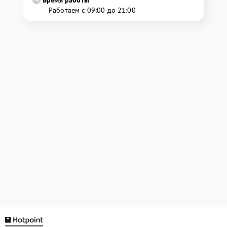
Время работы
Работаем с 09:00 до 21:00