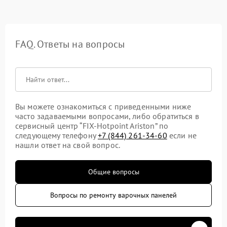
FAQ. Ответы на вопросы
Вы можете ознакомиться с приведенными ниже
часто задаваемыми вопросами, либо обратиться в
сервисный центр “FIX-Hotpoint Ariston” по
следующему телефону
+7 (844) 261-34-60
если не
нашли ответ на свой вопрос.
Общие вопросы
Вопросы по ремонту варочных панелей