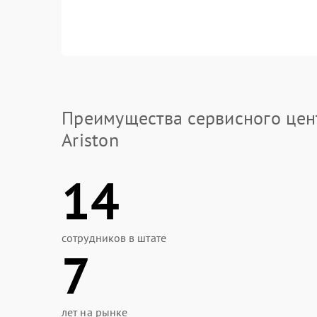
Преимущества сервисного цен
Ariston
14
сотрудников в штате
7
лет на рынке