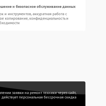
шение и безопасное обслуживание данных
 и инструментов, аккуратная работа с
ое копирование, конфиденциальность и
бходимости
ении заявки на ремонт техники через сайт,
действует персональная бессрочная скидка