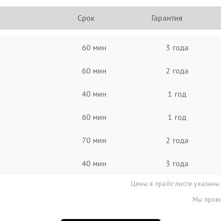
Срок
Гарантия
60 мин
3 года
60 мин
2 года
40 мин
1 год
60 мин
1 год
70 мин
2 года
40 мин
3 года
Цены в прайс-листе указаны
Мы прове