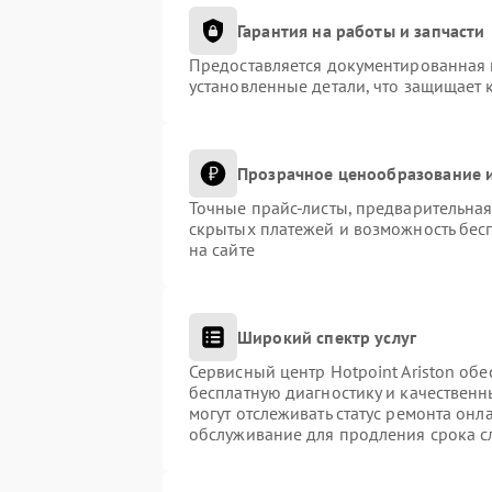
Гарантия на работы и запчасти
Предоставляется документированная 
установленные детали, что защищает 
Прозрачное ценообразование и
Точные прайс-листы, предварительная
скрытых платежей и возможность бес
на сайте
Широкий спектр услуг
Сервисный центр Hotpoint Ariston обе
бесплатную диагностику и качественн
могут отслеживать статус ремонта онл
обслуживание для продления срока с