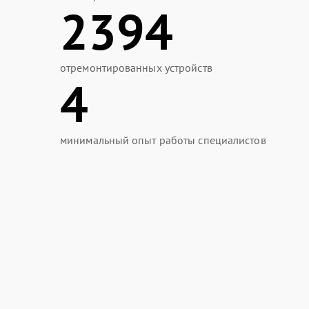
2394
отремонтированных устройств
4
минимальный опыт работы специалистов