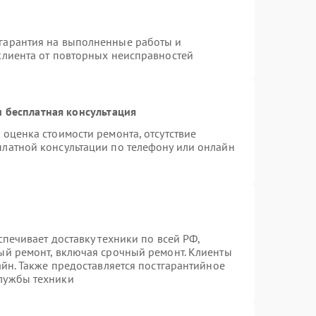
гарантия на выполненные работы и
клиента от повторных неисправностей
 бесплатная консультация
 оценка стоимости ремонта, отсутствие
платной консультации по телефону или онлайн
спечивает доставку техники по всей РФ,
ый ремонт, включая срочный ремонт. Клиенты
айн. Также предоставляется постгарантийное
лужбы техники