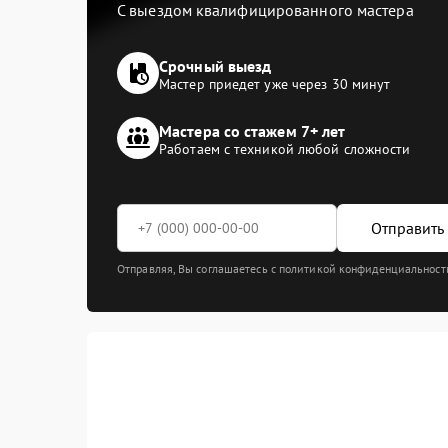
С выездом квалифицированного мастера
Срочный выезд
Мастер приедет уже через 30 минут
Мастера со стажем 7+ лет
Работаем с техникой любой сложности
Отправить 
Отправляя, Вы соглашаетесь с политикой конфиденциальност