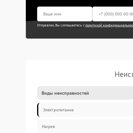
Отправляя, Вы соглашаетесь с
политикой конфиденциально
Неис
Виды неисправностей
Электропитание
Нагрев