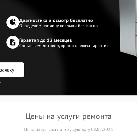
Диагностика и осмотр бесплатно
Определим причину поломки бесплатно
Гарантия до 12 месяцев
Составляем договор, предоставляем гарантию
заявку
и
Цены на услуги ремонта
Цены актуальны на текущую дату 08.08.2026