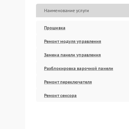
Наименование услуги
Прошивка
Ремонт модуля управления
Замена панели управления
Разблокировка варочной панели
Ремонт переключателя
Ремонт сенсора