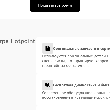
Показать все услуги
тра Hotpoint
Оригинальные запчасти и сер
Используются оригинальные детали H
специалисты, что гарантирует коррек
гарантийных обязательств
Бесплатная диагностика и быс
Современное оборудование и опыт по
восстановление в кратчайшие сроки, 