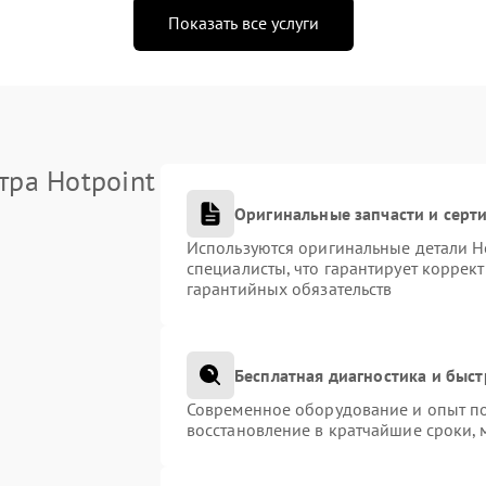
Показать все услуги
тра Hotpoint
Оригинальные запчасти и сер
Используются оригинальные детали H
специалисты, что гарантирует коррек
гарантийных обязательств
Бесплатная диагностика и быс
Современное оборудование и опыт по
восстановление в кратчайшие сроки, 