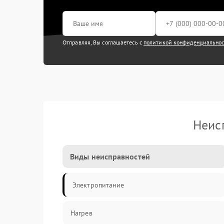
Отправляя, Вы соглашаетесь с
политикой конфиденциально
Неис
Виды неисправностей
Электропитание
Нагрев