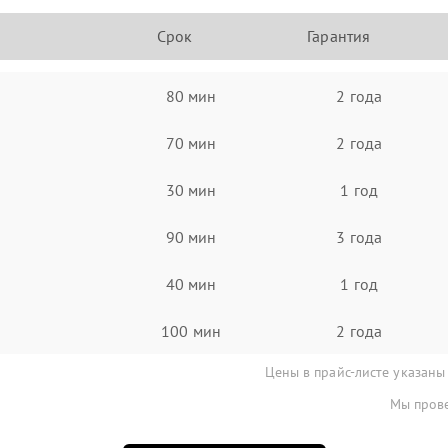
Срок
Гарантия
80 мин
2 года
70 мин
2 года
30 мин
1 год
90 мин
3 года
40 мин
1 год
100 мин
2 года
Цены в прайс-листе указаны
Мы прове