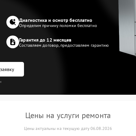
Диагностика и осмотр бесплатно
Определим причину поломки бесплатно
Гарантия до 12 месяцев
Составляем договор, предоставляем гарантию
заявку
и
Цены на услуги ремонта
Цены актуальны на текущую дату 06.08.2026