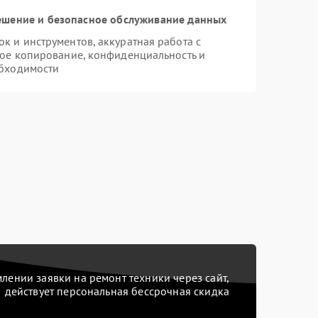
шение и безопасное обслуживание данных
 и инструментов, аккуратная работа с
ое копирование, конфиденциальность и
бходимости
ении заявки на ремонт техники через сайт,
действует персональная бессрочная скидка