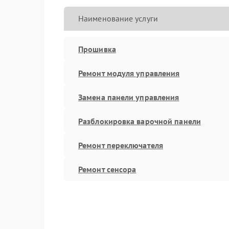
Наименование услуги
Прошивка
Ремонт модуля управления
Замена панели управления
Разблокировка варочной панели
Ремонт переключателя
Ремонт сенсора