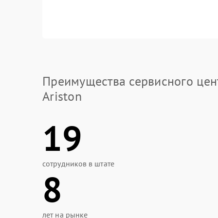
Преимущества сервисного цен
Ariston
19
сотрудников в штате
8
лет на рынке