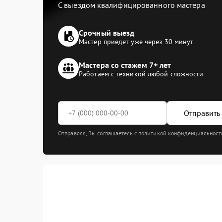
С выездом квалифицированного мастера
Срочный выезд
Мастер приедет уже через 30 минут
Мастера со стажем 7+ лет
Работаем с техникой любой сложности
Отправить 
Отправляя, Вы соглашаетесь с политикой конфиденциальност