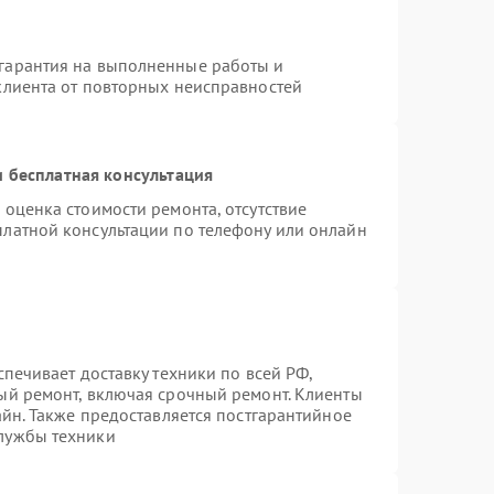
гарантия на выполненные работы и
клиента от повторных неисправностей
 бесплатная консультация
 оценка стоимости ремонта, отсутствие
платной консультации по телефону или онлайн
спечивает доставку техники по всей РФ,
ый ремонт, включая срочный ремонт. Клиенты
айн. Также предоставляется постгарантийное
лужбы техники