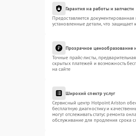
Гарантия на работы и запчасти
Предоставляется документированная 
установленные детали, что защищает 
Прозрачное ценообразование и
Точные прайс-листы, предварительная
скрытых платежей и возможность бес
на сайте
Широкий спектр услуг
Сервисный центр Hotpoint Ariston обе
бесплатную диагностику и качественн
могут отслеживать статус ремонта онл
обслуживание для продления срока с