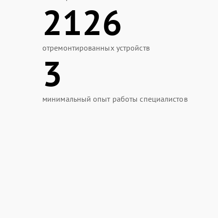
2126
отремонтированных устройств
3
минимальный опыт работы специалистов