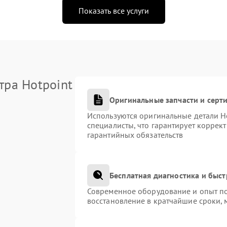
Показать все услуги
тра Hotpoint
Оригинальные запчасти и сер
Используются оригинальные детали H
специалисты, что гарантирует коррек
гарантийных обязательств
Бесплатная диагностика и быс
Современное оборудование и опыт по
восстановление в кратчайшие сроки, 