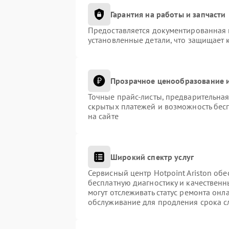
Гарантия на работы и запчасти
Предоставляется документированная 
установленные детали, что защищает 
Прозрачное ценообразование и
Точные прайс-листы, предварительная
скрытых платежей и возможность бес
на сайте
Широкий спектр услуг
Сервисный центр Hotpoint Ariston обе
бесплатную диагностику и качественн
могут отслеживать статус ремонта онл
обслуживание для продления срока с