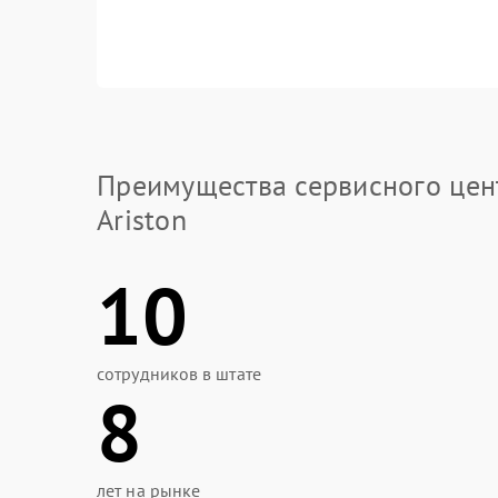
Преимущества сервисного цен
Ariston
10
сотрудников в штате
8
лет на рынке