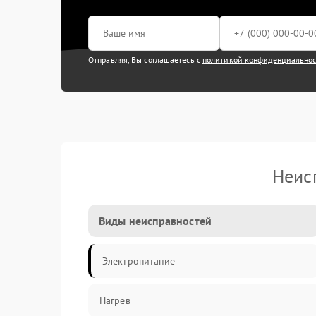
Отправляя, Вы соглашаетесь с
политикой конфиденциально
Неис
Виды неисправностей
Электропитание
Нагрев