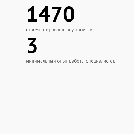
1470
отремонтированных устройств
3
минимальный опыт работы специалистов