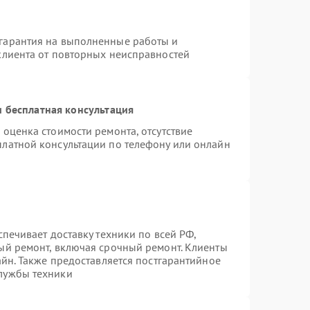
гарантия на выполненные работы и
клиента от повторных неисправностей
 бесплатная консультация
 оценка стоимости ремонта, отсутствие
платной консультации по телефону или онлайн
спечивает доставку техники по всей РФ,
ый ремонт, включая срочный ремонт. Клиенты
айн. Также предоставляется постгарантийное
лужбы техники