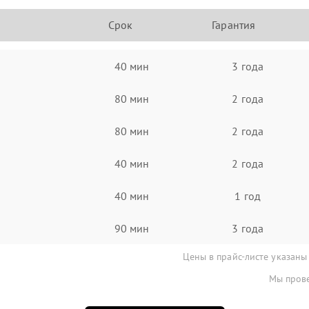
Срок
Гарантия
40 мин
3 года
80 мин
2 года
80 мин
2 года
40 мин
2 года
40 мин
1 год
90 мин
3 года
Цены в прайс-листе указаны
Мы прове