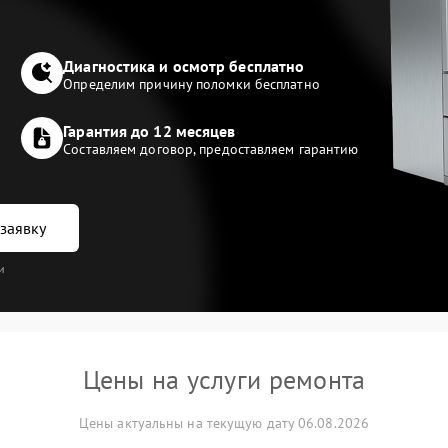
Диагностика и осмотр бесплатно
Определим причину поломки бесплатно
Гарантия до 12 месяцев
Составляем договор, предоставляем гарантию
заявку
и
Цены на услуги ремонта
Цены актуальны на текущую дату 06.08.2026