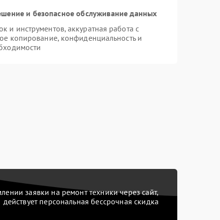
шение и безопасное обслуживание данных
 и инструментов, аккуратная работа с
ое копирование, конфиденциальность и
бходимости
ении заявки на ремонт техники через сайт,
действует персональная бессрочная скидка