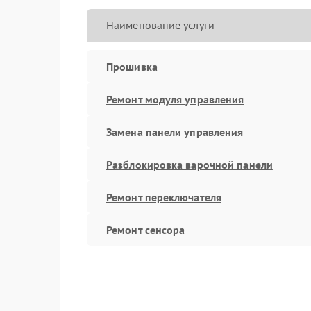
Наименование услуги
Прошивка
Ремонт модуля управления
Замена панели управления
Разблокировка варочной панели
Ремонт переключателя
Ремонт сенсора