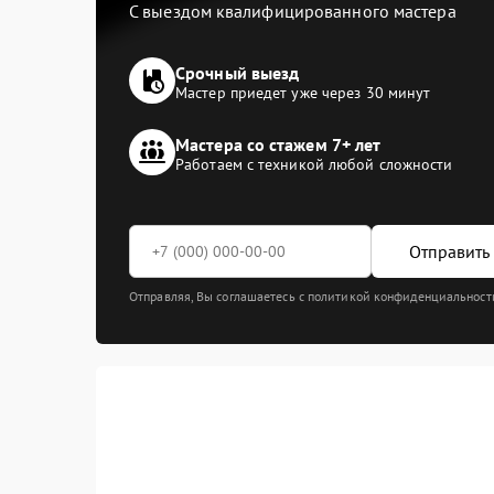
С выездом квалифицированного мастера
Срочный выезд
Мастер приедет уже через 30 минут
Мастера со стажем 7+ лет
Работаем с техникой любой сложности
Отправить 
Отправляя, Вы соглашаетесь с политикой конфиденциальност