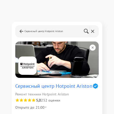
Сервисный центр Hotpoint Ariston
Сервисный центр Hotpoint Ariston
Ремонт техники Hotpoint Ariston
5,0
252 оценки
Открыто до 21:00