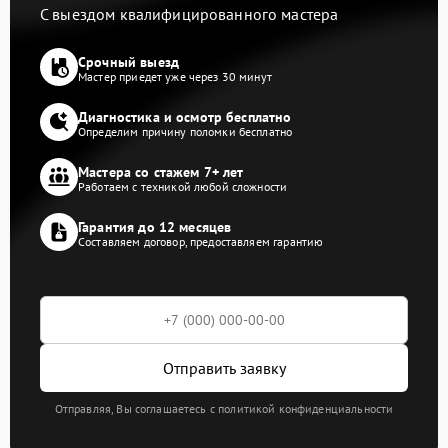
С выездом квалифицированного мастера
Срочный выезд
Мастер приедет уже через 30 минут
Диагностика и осмотр бесплатно
Определим причину поломки бесплатно
Мастера со стажем 7+ лет
Работаем с техникой любой сложности
Гарантия до 12 месяцев
Составляем договор, предоставляем гарантию
Отправить заявку
Отправляя, Вы соглашаетесь с политикой конфиденциальности