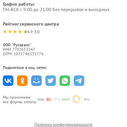
График работы:
ПН-ВСК с 9:00 до 21:00 без перерывов и выходных
Рейтинг сервисного центра
4.9-5.0
ООО "Русервис"
ИНН 7702633247
ОГРН 1077746335776
Поделиться в соц. сетях:
Мы принимаем
все формы оплаты
Политика конфиденциальности