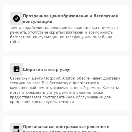
Прозрачное ценообразование и бесплатная
консультация
Точные прайс-листы, предварительная оценка стоимости
ремонта, отсутствие скрытых платежей и возможность
бесплатной консультации по телефону или онлайн на
сайте
Широкий спектр услуг
Сервисный центр Hotpoint Ariston обеспечивает доставку
техники по всей РФ, бесплатную диагностику и
качественный ремонт, включая срочный ремонт. Клиенты
могут отслеживать статус ремонта онлайн. Также
предоставляется постгарантийное обслуживание для
продления срока службы техники
Оригинальные программные решение и