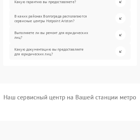
Какую гарантию вы предоставляете?
В каких районах Волгограда располагаются
сервисные центры Hotpoint Ariston?
Выполняете ли вы ремонт для юридических
лиц?
Какую документацию вы предоставляете
для юридических лиц?
Наш сервисный центр на Вашей станции метро