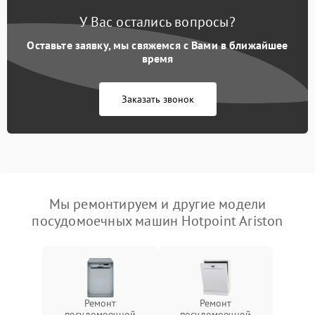
У Вас остались вопросы?
Оставьте заявку, мы свяжемся с Вами в ближайшее
время
Заказать звонок
Мы ремонтируем и другие модели
посудомоечных машин Hotpoint Ariston
Ремонт
Ремонт
посудомоечной
посудомоечной