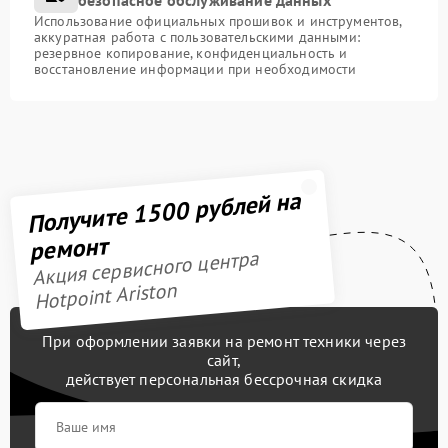
безопасное обслуживание данных
Использование официальных прошивок и инструментов,
аккуратная работа с пользовательскими данными:
резервное копирование, конфиденциальность и
восстановление информации при необходимости
Получите 1500 рублей на
ремонт
Акция сервисного центра
Hotpoint Ariston
При оформлении заявки на ремонт техники через
сайт,
действует персональная бессрочная скидка