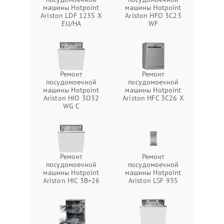
машины Hotpoint
машины Hotpoint
Ariston LDF 1235 X
Ariston HFO 3C23
EU/HA
WF
Ремонт
Ремонт
посудомоечной
посудомоечной
машины Hotpoint
машины Hotpoint
Ariston HIO 3O32
Ariston HFC 3C26 X
WG C
Ремонт
Ремонт
посудомоечной
посудомоечной
машины Hotpoint
машины Hotpoint
Ariston HIC 3B+26
Ariston LSF 935