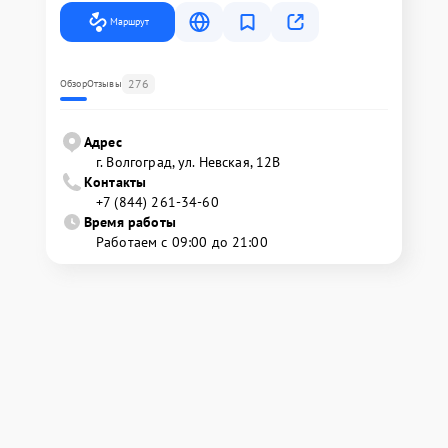
Маршрут
276
Обзор
Отзывы
Адрес
г. Волгоград, ул. Невская, 12В
Контакты
+7 (844) 261-34-60
Время работы
Работаем с 09:00 до 21:00