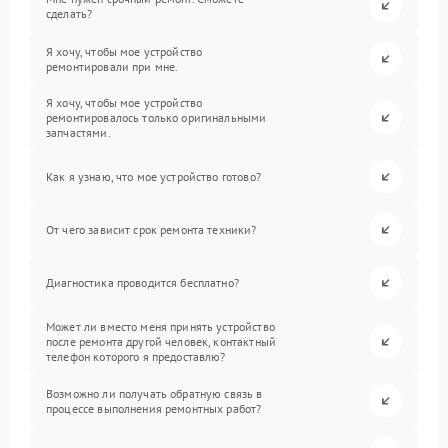
сделать?
Я хочу, чтобы мое устройство
ремонтировали при мне.
Я хочу, чтобы мое устройство
ремонтировалось только оригинальными
запчастями.
Как я узнаю, что мое устройство готово?
От чего зависит срок ремонта техники?
Диагностика проводится бесплатно?
Может ли вместо меня принять устройство
после ремонта другой человек, контактный
телефон которого я предоставлю?
Возможно ли получать обратную связь в
процессе выполнения ремонтных работ?