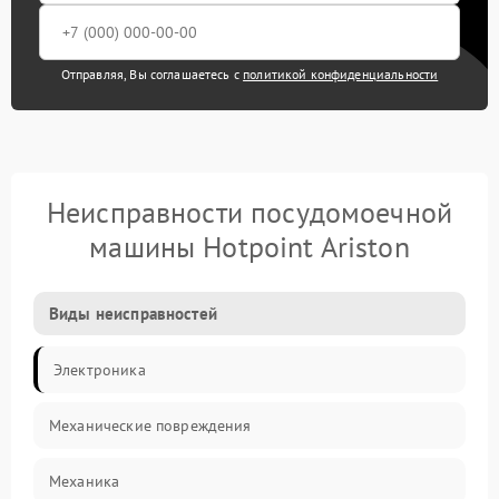
Отправляя, Вы соглашаетесь с
политикой конфиденциальности
Неисправности посудомоечной
машины Hotpoint Ariston
Виды неисправностей
Электроника
Механические повреждения
Механика