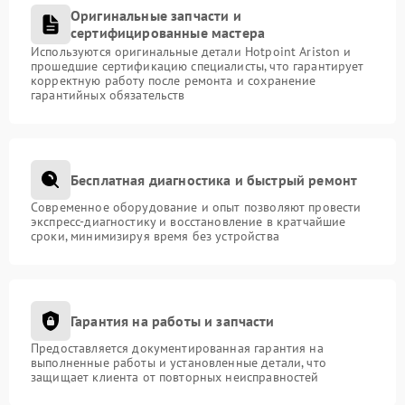
Оригинальные запчасти и
сертифицированные мастера
Используются оригинальные детали Hotpoint Ariston и
прошедшие сертификацию специалисты, что гарантирует
корректную работу после ремонта и сохранение
гарантийных обязательств
Бесплатная диагностика и быстрый ремонт
Современное оборудование и опыт позволяют провести
экспресс-диагностику и восстановление в кратчайшие
сроки, минимизируя время без устройства
Гарантия на работы и запчасти
Предоставляется документированная гарантия на
выполненные работы и установленные детали, что
защищает клиента от повторных неисправностей