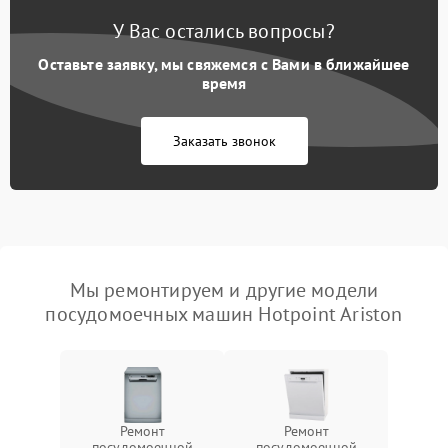
У Вас остались вопросы?
Оставьте заявку, мы свяжемся с Вами в ближайшее
время
Заказать звонок
Мы ремонтируем и другие модели
посудомоечных машин Hotpoint Ariston
Ремонт
Ремонт
посудомоечной
посудомоечной