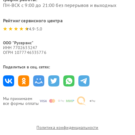
ПН-ВСК с 9:00 до 21:00 без перерывов и выходных
Рейтинг сервисного центра
4.9-5.0
ООО "Русервис"
ИНН 7702633247
ОГРН 1077746335776
Поделиться в соц. сетях:
Мы принимаем
все формы оплаты
Политика конфиденциальности