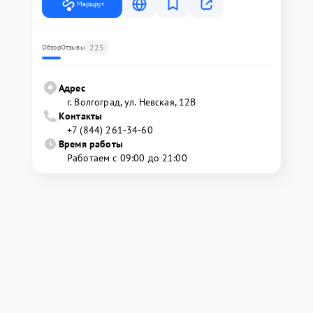
Маршрут
225
Обзор
Отзывы
Адрес
г. Волгоград, ул. Невская, 12В
Контакты
+7 (844) 261-34-60
Время работы
Работаем с 09:00 до 21:00