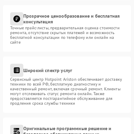
Прозрачное ценообразование и бесплатная
консультация
Точные прайс-листы, предварительная оценка стоимости
ремонта, отсутствие скрытых платежей и возможность
бесплатной консультации по телефону или онлайн на
сайте
Широкий спектр услуг
Сервисный центр Hotpoint Ariston обеспечивает доставку
техники по всей РФ, бесплатную диагностику и
качественный ремонт, включая срочный ремонт. Клиенты
могут отслеживать статус ремонта онлайн. Также
предоставляется постгарантийное обслуживание для
продления срока службы техники
Оригинальные программные решение и