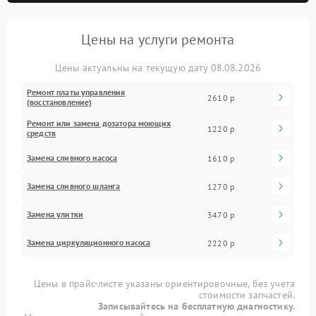
Цены на услуги ремонта
Цены актуальны на текущую дату 08.08.2026
Ремонт платы управления
2610 р
(восстановление)
Ремонт или замена дозатора моющих
1220 р
средств
Замена сливного насоса
1610 р
Замена сливного шланга
1270 р
Замена улитки
3470 р
Замена циркуляционного насоса
2220 р
Цены в прайс-листе указаны ориентировочные, без учета
стоимости запчастей.
Записывайтесь на бесплатную диагностику.