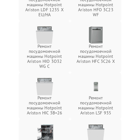
машины Hotpoint
машины Hotpoint
Ariston LDF 1235 X
Ariston HFO 3C23
EU/HA
WF
Ремонт
Ремонт
посудомоечной
посудомоечной
машины Hotpoint
машины Hotpoint
Ariston HIO 3O32
Ariston HFC 3C26 X
WG C
Ремонт
Ремонт
посудомоечной
посудомоечной
машины Hotpoint
машины Hotpoint
Ariston HIC 3B+26
Ariston LSF 935