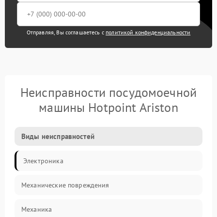
Отправляя, Вы соглашаетесь с
политикой конфиденциальности
Неисправности посудомоечной
машины Hotpoint Ariston
Виды неисправностей
Электроника
Механические повреждения
Механика