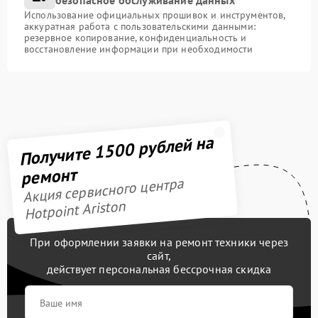
безопасное обслуживание данных
Использование официальных прошивок и инструментов,
аккуратная работа с пользовательскими данными:
резервное копирование, конфиденциальность и
восстановление информации при необходимости
Получите 1500 рублей на
ремонт
Акция сервисного центра
Hotpoint Ariston
При оформлении заявки на ремонт техники через
сайт,
действует персональная бессрочная скидка