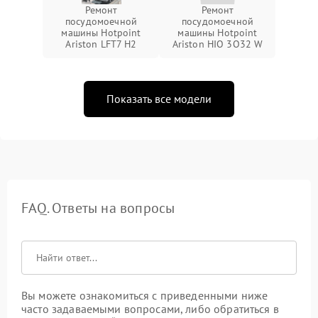
Ремонт
Ремонт
посудомоечной
посудомоечной
машины Hotpoint
машины Hotpoint
Ariston LFT7 H2
Ariston HIO 3O32 W
Показать все модели
FAQ. Ответы на вопросы
Вы можете ознакомиться с приведенными ниже
часто задаваемыми вопросами, либо обратиться в