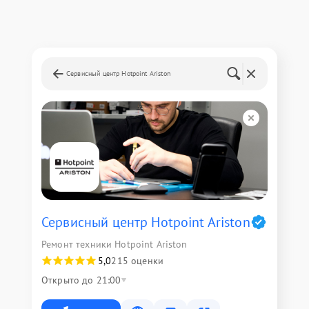
Сервисный центр Hotpoint Ariston
Сервисный центр Hotpoint Ariston
Ремонт техники Hotpoint Ariston
5,0
215 оценки
Открыто до 21:00