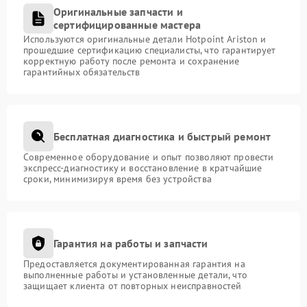
Оригинальные запчасти и
сертифицированные мастера
Используются оригинальные детали Hotpoint Ariston и
прошедшие сертификацию специалисты, что гарантирует
корректную работу после ремонта и сохранение
гарантийных обязательств
Бесплатная диагностика и быстрый ремонт
Современное оборудование и опыт позволяют провести
экспресс-диагностику и восстановление в кратчайшие
сроки, минимизируя время без устройства
Гарантия на работы и запчасти
Предоставляется документированная гарантия на
выполненные работы и установленные детали, что
защищает клиента от повторных неисправностей