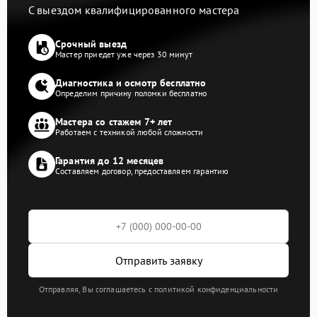
С выездом квалифицированного мастера
Срочный выезд
Мастер приедет уже через 30 минут
Диагностика и осмотр бесплатно
Определим причину поломки бесплатно
Мастера со стажем 7+ лет
Работаем с техникой любой сложности
Гарантия до 12 месяцев
Составляем договор, предоставляем гарантию
Отправить заявку
Отправляя, Вы соглашаетесь с политикой конфиденциальности