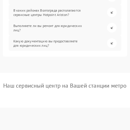
В каких районах Волгограда располагаются
сервисные центры Hotpoint Ariston?
Выполняете ли вы ремонт для юридических
лиц?
Какую документацию вы предоставляете
для юридических лиц?
Наш сервисный центр на Вашей станции метро