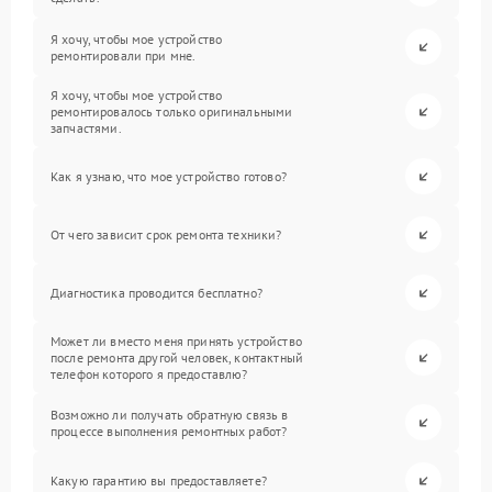
Я хочу, чтобы мое устройство
ремонтировали при мне.
Я хочу, чтобы мое устройство
ремонтировалось только оригинальными
запчастями.
Как я узнаю, что мое устройство готово?
От чего зависит срок ремонта техники?
Диагностика проводится бесплатно?
Может ли вместо меня принять устройство
после ремонта другой человек, контактный
телефон которого я предоставлю?
Возможно ли получать обратную связь в
процессе выполнения ремонтных работ?
Какую гарантию вы предоставляете?