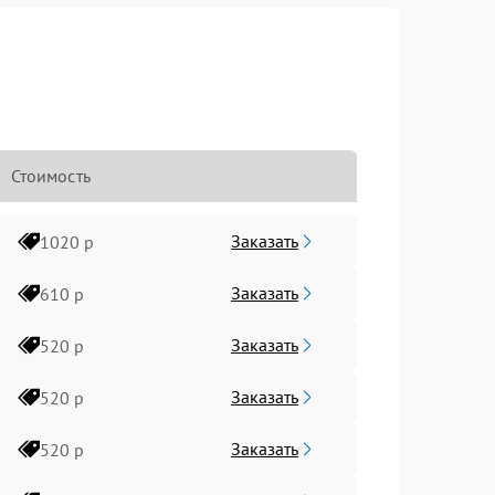
Стоимость
Заказать
1020 р
Заказать
610 р
Заказать
520 р
Заказать
520 р
Заказать
520 р