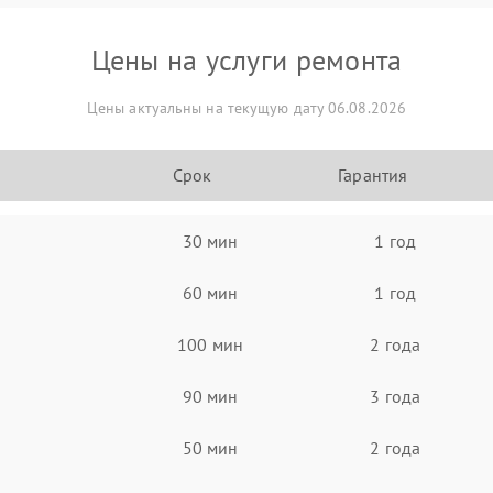
Цены на услуги ремонта
Цены актуальны на текущую дату 06.08.2026
Срок
Гарантия
30 мин
1 год
60 мин
1 год
100 мин
2 года
90 мин
3 года
50 мин
2 года