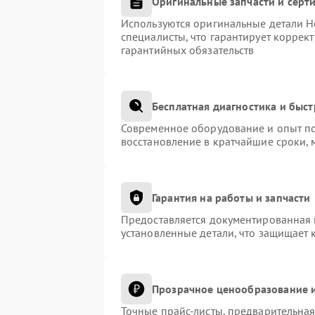
Оригинальные запчасти и сер
Используются оригинальные детали H
специалисты, что гарантирует коррек
гарантийных обязательств
Бесплатная диагностика и быс
Современное оборудование и опыт по
восстановление в кратчайшие сроки, 
Гарантия на работы и запчасти
Предоставляется документированная 
установленные детали, что защищает 
Прозрачное ценообразование и
Точные прайс-листы, предварительная