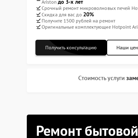
до 3-х лет
Ariston
Срочный ремонт микроволновых печей Hotpo
20%
Скидка для вас до
Получите 1500 рублей на ремонт
Оригинальные комплектующие Hotpoint Ari
Получить консультацию
Наши це
Стоимость услуги
зам
Ремонт бытовой