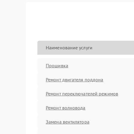
Наименование услуги
Прошивка
Ремонт двигателя поддона
Ремонт переключателей режимов
Ремонт волновода
Замена вентилятора