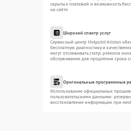
скрытых платежей и возможность бес
на сайте
Широкий спектр услуг
Сервисный центр Hotpoint Ariston обе
бесплатную диагностику и качественн
могут отслеживать статус ремонта онл
обслуживание для продления срока с
Оригинальные программные ре
Использование официальных прошивок
пользовательскими данными: резервн
восстановление информации при нео