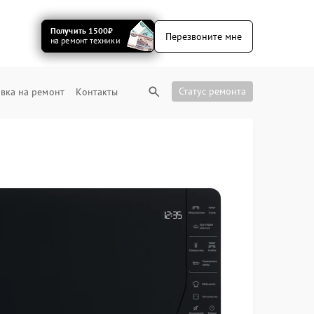
Получить 1500₽
Перезвоните мне
на ремонт техники
Статус ремонта
вка на ремонт
Контакты