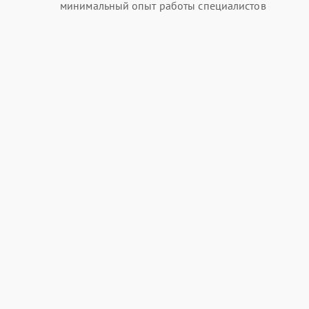
минимальный опыт работы специалистов