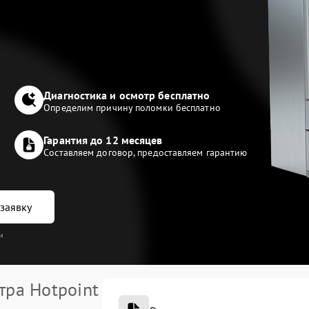
Диагностика и осмотр бесплатно
Определим причину поломки бесплатно
Гарантия до 12 месяцев
Составляем договор, предоставляем гарантию
заявку
и
тра Hotpoint