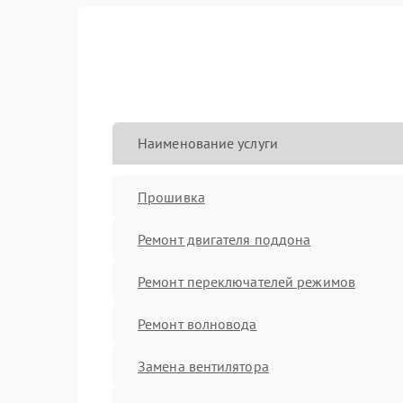
Наименование услуги
Прошивка
Ремонт двигателя поддона
Ремонт переключателей режимов
Ремонт волновода
Замена вентилятора