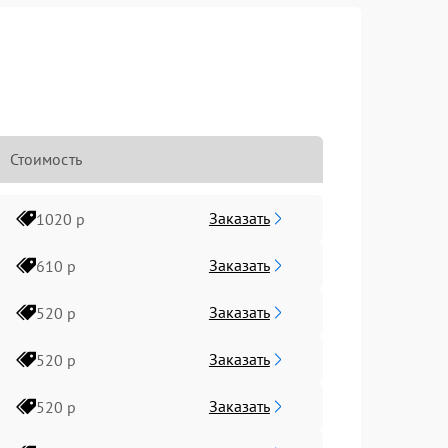
Стоимость
Заказать
1020 р
Заказать
610 р
Заказать
520 р
Заказать
520 р
Заказать
520 р