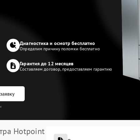
Диагностика и осмотр бесплатно
Определим причину поломки бесплатно
Гарантия до 12 месяцев
Составляем договор, предоставляем гарантию
заявку
и
тра Hotpoint