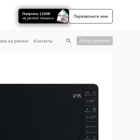
Получить 1500₽
Перезвоните мне
на ремонт техники
Статус ремонта
вка на ремонт
Контакты