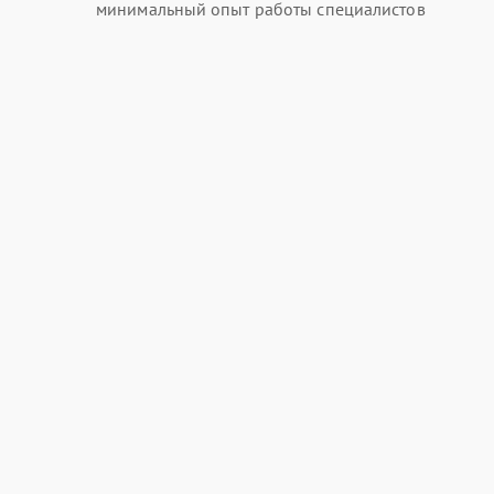
минимальный опыт работы специалистов