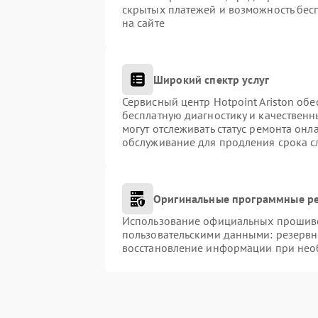
скрытых платежей и возможность бес
на сайте
Широкий спектр услуг
Сервисный центр Hotpoint Ariston обе
бесплатную диагностику и качественн
могут отслеживать статус ремонта онл
обслуживание для продления срока с
Оригинальные программные ре
Использование официальных прошивок
пользовательскими данными: резервн
восстановление информации при нео