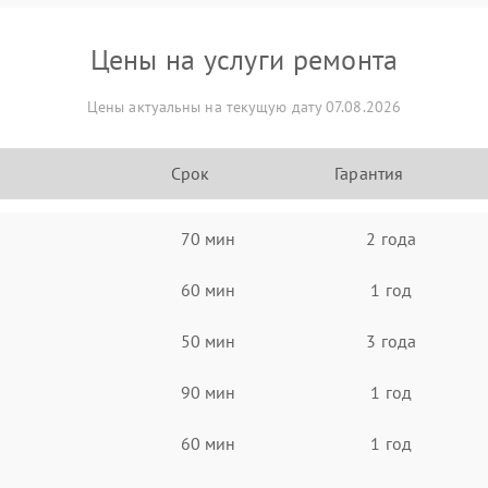
Цены на услуги ремонта
Цены актуальны на текущую дату 07.08.2026
Срок
Гарантия
70 мин
2 года
60 мин
1 год
50 мин
3 года
90 мин
1 год
60 мин
1 год