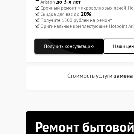
до 3-х лет
Ariston
Срочный ремонт микроволновых печей Hotpo
20%
Скидка для вас до
Получите 1500 рублей на ремонт
Оригинальные комплектующие Hotpoint Ari
Получить консультацию
Наши це
Стоимость услуги
замена
Ремонт бытовой