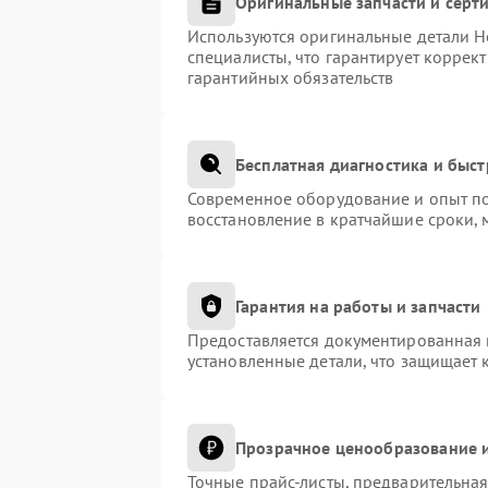
Оригинальные запчасти и сер
Используются оригинальные детали H
специалисты, что гарантирует коррек
гарантийных обязательств
Бесплатная диагностика и быс
Современное оборудование и опыт по
восстановление в кратчайшие сроки, 
Гарантия на работы и запчасти
Предоставляется документированная 
установленные детали, что защищает 
Прозрачное ценообразование и
Точные прайс-листы, предварительная