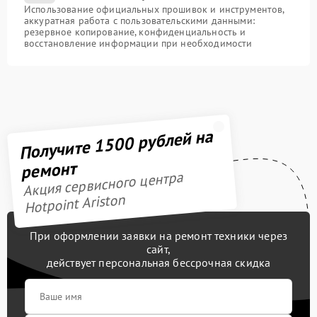
Использование официальных прошивок и инструментов,
аккуратная работа с пользовательскими данными:
резервное копирование, конфиденциальность и
восстановление информации при необходимости
Получите 1500 рублей на
ремонт
Акция сервисного центра
Hotpoint Ariston
При оформлении заявки на ремонт техники через
сайт,
действует персональная бессрочная скидка