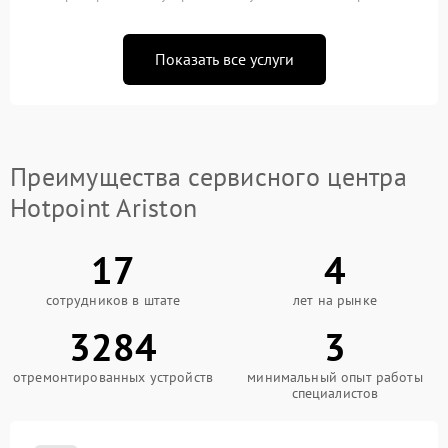
Показать все услуги
Преимущества сервисного центра
Hotpoint Ariston
17
4
сотрудников в штате
лет на рынке
3284
3
отремонтированных устройств
минимальный опыт работы
специалистов