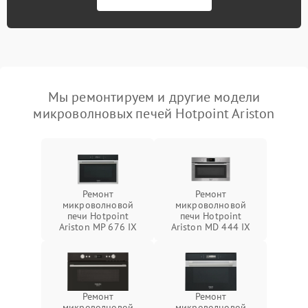
Мы ремонтируем и другие модели
микроволновых печей Hotpoint Ariston
Ремонт
Ремонт
микроволновой
микроволновой
печи Hotpoint
печи Hotpoint
Ariston MP 676 IX
Ariston MD 444 IX
Ремонт
Ремонт
микроволновой
микроволновой