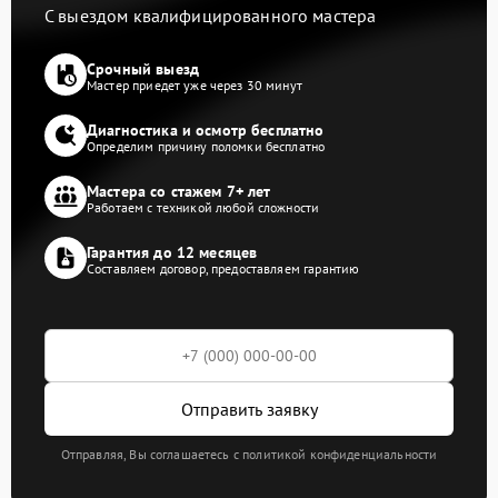
С выездом квалифицированного мастера
Срочный выезд
Мастер приедет уже через 30 минут
Диагностика и осмотр бесплатно
Определим причину поломки бесплатно
Мастера со стажем 7+ лет
Работаем с техникой любой сложности
Гарантия до 12 месяцев
Составляем договор, предоставляем гарантию
Отправить заявку
Отправляя, Вы соглашаетесь с политикой конфиденциальности