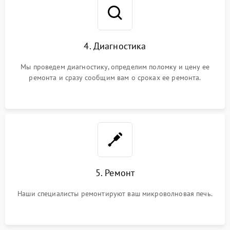
4. Диагностика
Мы проведем диагностику, определим поломку и цену ее
ремонта и сразу сообщим вам о сроках ее ремонта.
5. Ремонт
Наши специалисты ремонтируют ваш микроволновая печь.