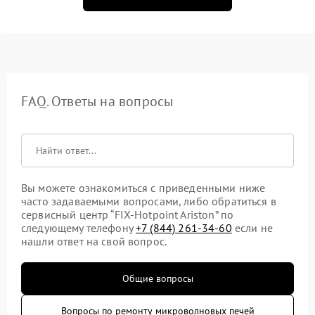
FAQ. Ответы на вопросы
Вы можете ознакомиться с приведенными ниже
часто задаваемыми вопросами, либо обратиться в
сервисный центр “FIX-Hotpoint Ariston” по
следующему телефону
+7 (844) 261-34-60
если не
нашли ответ на свой вопрос.
Общие вопросы
Вопросы по ремонту микроволновых печей