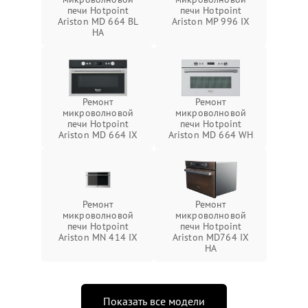
печи Hotpoint
печи Hotpoint
Ariston MD 664 BL
Ariston MP 996 IX
HA
Ремонт
Ремонт
микроволновой
микроволновой
печи Hotpoint
печи Hotpoint
Ariston MD 664 IX
Ariston MD 664 WH
Ремонт
Ремонт
микроволновой
микроволновой
печи Hotpoint
печи Hotpoint
Ariston MN 414 IX
Ariston MD764 IX
HA
Показать все модели