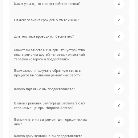
Как я узнаю, что мое устройство готово?
От чего зависит срок ремонта техники?
Диагностика проводится бесплатно?
Может ли вместо меня принять устройство
после ремонта другой человек, контактный
телефон которого я предоставлю?
Возможно ли получать обратную связь в
процессе выполнения ремонтных работ?
Какую гарантию вы предоставляете?
В каких районах Волгограда располагаются
сервисные центры Hotpoint Ariston?
Выполняете ли вы ремонт для юридических
лиц?
Какую документацию вы предоставляете