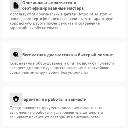
Оригинальные запчасти и
сертифицированные мастера
Используются оригинальные детали Hotpoint Ariston и
прошедшие сертификацию специалисты, что гарантирует
корректную работу после ремонта и сохранение
гарантийных обязательств
Бесплатная диагностика и быстрый ремонт
Современное оборудование и опыт позволяют провести
экспресс-диагностику и восстановление в кратчайшие
сроки, минимизируя время без устройства
Гарантия на работы и запчасти
Предоставляется документированная гарантия на
выполненные работы и установленные детали, что
защищает клиента от повторных неисправностей