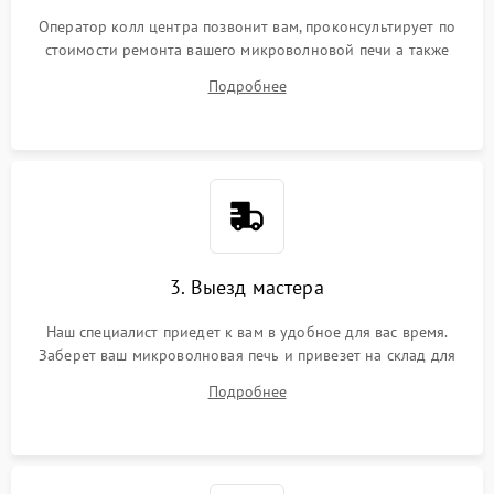
Оператор колл центра позвонит вам, проконсультирует по
стоимости ремонта вашего микроволновой печи а также
ответит на все ваши вопросы.
Подробнее
3. Выезд мастера
Наш специалист приедет к вам в удобное для вас время.
Заберет ваш микроволновая печь и привезет на склад для
диагностики.
Подробнее