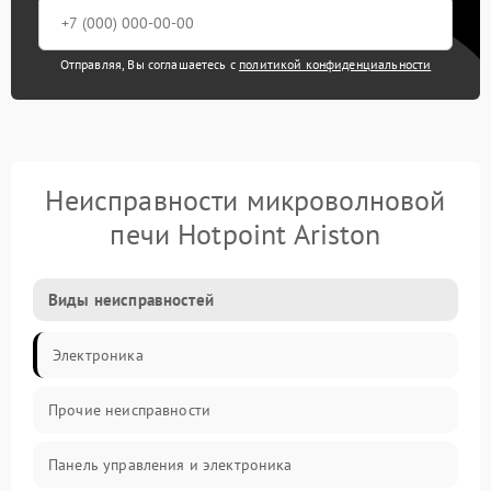
Отправляя, Вы соглашаетесь с
политикой конфиденциальности
Неисправности микроволновой
печи Hotpoint Ariston
Виды неисправностей
Электроника
Прочие неисправности
Панель управления и электроника