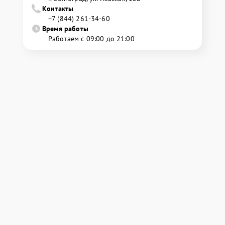
Контакты
+7 (844) 261-34-60
Время работы
Работаем с 09:00 до 21:00