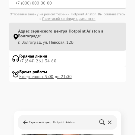
Отправляя заявку на ремонт техники Hotpoint Ariston, Вы соглашаетесь
с
Политикой конфиденциальности
Адрес сервисного центра Hotpoint Ariston в
Волгограде:
г. Волгоград, ул. Невская, 12В
Горячая линия
+7 (844) 261-34-60
Время работы
Ежедневно с 9:00 до 21:00
Сервисный центр Hotpoint Ariston