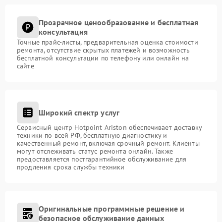
Прозрачное ценообразование и бесплатная
консультация
Точные прайс-листы, предварительная оценка стоимости
ремонта, отсутствие скрытых платежей и возможность
бесплатной консультации по телефону или онлайн на
сайте
Широкий спектр услуг
Сервисный центр Hotpoint Ariston обеспечивает доставку
техники по всей РФ, бесплатную диагностику и
качественный ремонт, включая срочный ремонт. Клиенты
могут отслеживать статус ремонта онлайн. Также
предоставляется постгарантийное обслуживание для
продления срока службы техники
Оригинальные программные решение и
безопасное обслуживание данных