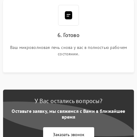
6. Готово
Ваш микроволновая печь снова у вас в полностью рабочем
состоянии.
У Вас остались вопросы?
Оставьте заявку, мы свяжемся с Вами в ближайшее
время
Заказать звонок