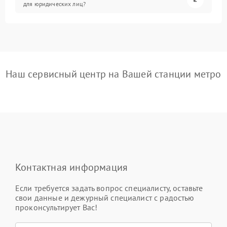
для юридических лиц?
Наш сервисный центр на Вашей станции метро
Контактная информация
Если требуется задать вопрос специалисту, оставьте
свои данные и дежурный специалист с радостью
проконсультирует Вас!