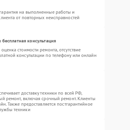
гарантия на выполненные работы и
клиента от повторных неисправностей
 бесплатная консультация
 оценка стоимости ремонта, отсутствие
платной консультации по телефону или онлайн
спечивает доставку техники по всей РФ,
ый ремонт, включая срочный ремонт. Клиенты
айн. Также предоставляется постгарантийное
лужбы техники