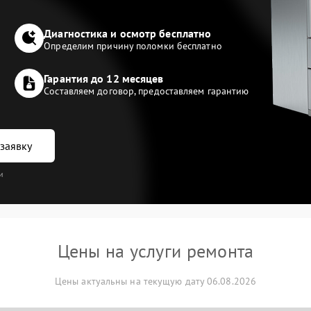
Диагностика и осмотр бесплатно
Определим причину поломки бесплатно
Гарантия до 12 месяцев
Составляем договор, предоставляем гарантию
заявку
и
Цены на услуги ремонта
Цены актуальны на текущую дату 06.08.2026