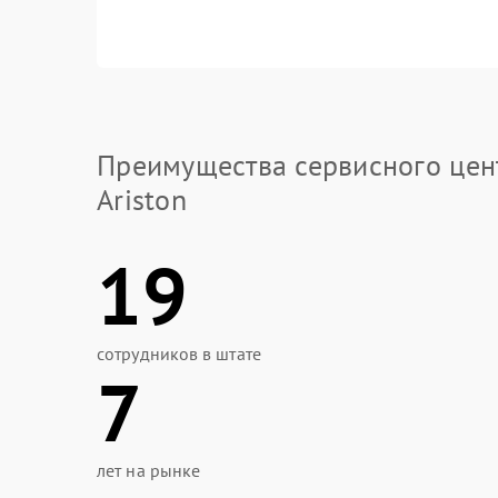
Преимущества сервисного цен
Ariston
19
сотрудников в штате
7
лет на рынке