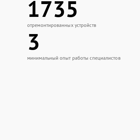
1735
отремонтированных устройств
3
минимальный опыт работы специалистов