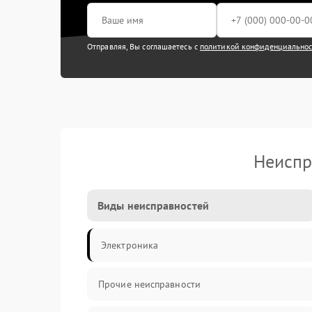
Отправляя, Вы соглашаетесь с
политикой конфиденциально
Неиспр
Виды неисправностей
Электроника
Прочие неисправности