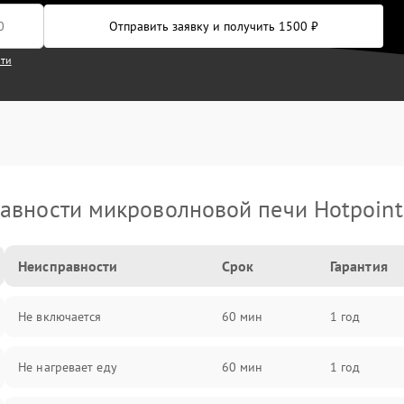
Отправить заявку и получить 1500 ₽
сти
авности микроволновой печи Hotpoint 
Неисправности
Срок
Гарантия
Не включается
60 мин
1 год
Не нагревает еду
60 мин
1 год