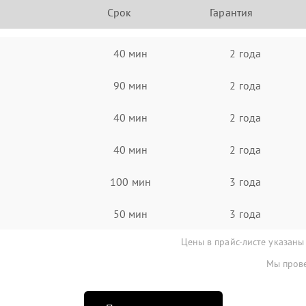
Срок
Гарантия
40 мин
2 года
90 мин
2 года
40 мин
2 года
40 мин
2 года
100 мин
3 года
50 мин
3 года
Цены в прайс-листе указаны
Мы прове