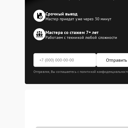
Срочный выезд
Мастер приедет уже через 30 минут
Мастера со стажем 7+ лет
Работаем с техникой любой сложности
Отправить 
Отправляя, Вы соглашаетесь с политикой конфиденциальност