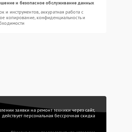
шение и безопасное обслуживание данных
 и инструментов, аккуратная работа с
ое копирование, конфиденциальность и
бходимости
ении заявки на ремонт техники через сайт,
действует персональная бессрочная скидка