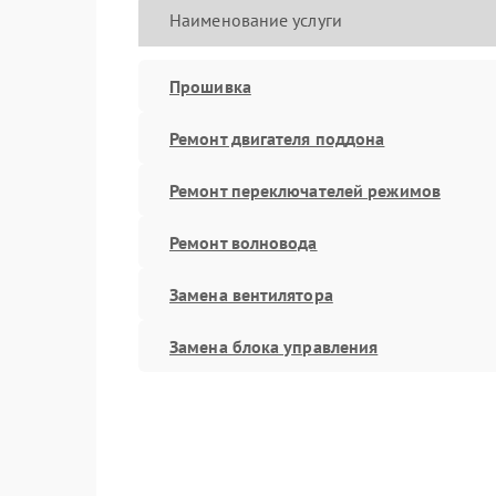
Наименование услуги
Прошивка
Ремонт двигателя поддона
Ремонт переключателей режимов
Ремонт волновода
Замена вентилятора
Замена блока управления