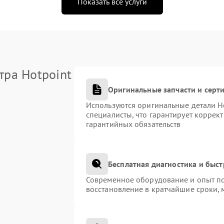
Показать все услуги
тра Hotpoint
Оригинальные запчасти и сер
Используются оригинальные детали H
специалисты, что гарантирует коррек
гарантийных обязательств
Бесплатная диагностика и быс
Современное оборудование и опыт по
восстановление в кратчайшие сроки, 