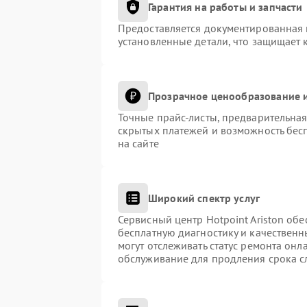
Гарантия на работы и запчасти
Предоставляется документированная 
установленные детали, что защищает 
Прозрачное ценообразование и
Точные прайс-листы, предварительная
скрытых платежей и возможность бес
на сайте
Широкий спектр услуг
Сервисный центр Hotpoint Ariston обе
бесплатную диагностику и качественн
могут отслеживать статус ремонта онл
обслуживание для продления срока с