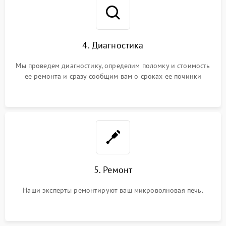
4. Диагностика
Мы проведем диагностику, определим поломку и стоимость
ее ремонта и сразу сообщим вам о сроках ее починки
5. Ремонт
Наши эксперты ремонтируют ваш микроволновая печь.