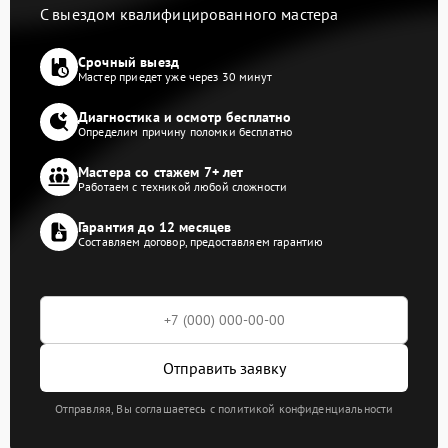
С выездом квалифицированного мастера
Срочный выезд
Мастер приедет уже через 30 минут
Диагностика и осмотр бесплатно
Определим причину поломки бесплатно
Мастера со стажем 7+ лет
Работаем с техникой любой сложности
Гарантия до 12 месяцев
Составляем договор, предоставляем гарантию
Отправить заявку
Отправляя, Вы соглашаетесь с политикой конфиденциальности