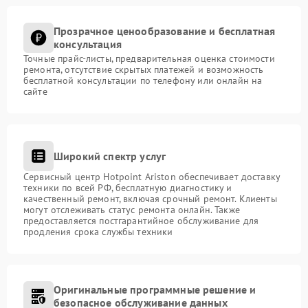
Прозрачное ценообразование и бесплатная
консультация
Точные прайс-листы, предварительная оценка стоимости
ремонта, отсутствие скрытых платежей и возможность
бесплатной консультации по телефону или онлайн на
сайте
Широкий спектр услуг
Сервисный центр Hotpoint Ariston обеспечивает доставку
техники по всей РФ, бесплатную диагностику и
качественный ремонт, включая срочный ремонт. Клиенты
могут отслеживать статус ремонта онлайн. Также
предоставляется постгарантийное обслуживание для
продления срока службы техники
Оригинальные программные решение и
безопасное обслуживание данных