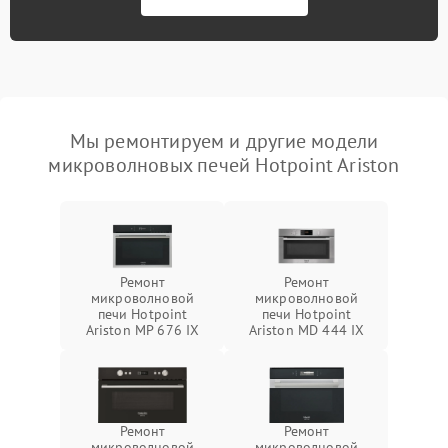
Мы ремонтируем и другие модели
микроволновых печей Hotpoint Ariston
Ремонт
Ремонт
микроволновой
микроволновой
печи Hotpoint
печи Hotpoint
Ariston MP 676 IX
Ariston MD 444 IX
Ремонт
Ремонт
микроволновой
микроволновой