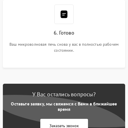
6. Готово
Ваш микроволновая печь снова у вас в полностью рабочем
состоянии.
У Вас остались вопросы?
Оставьте заявку, мы свяжемся с Вами в ближайшее
время
Заказать звонок