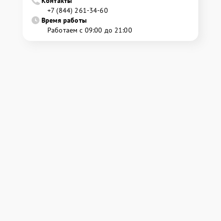
Контакты
+7 (844) 261-34-60
Время работы
Работаем с 09:00 до 21:00