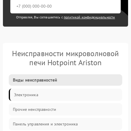
Отправляя, Вы соглашаетесь с
политикой конфиденциальности
Неисправности микроволновой
печи Hotpoint Ariston
Виды неисправностей
Электроника
Прочие неисправности
Панель управления и электроника