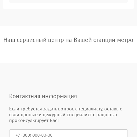
Наш сервисный центр на Вашей станции метро
Контактная информация
Если требуется задать вопрос специалисту, оставьте
свои данные и дежурный специалист с радостью
проконсультирует Вас!