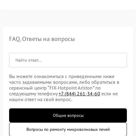
FAQ. Ответы на вопросы
Вы можете ознакомиться с приведенными ниже
часто задаваемыми вопросами, либо обратиться в
сервисный центр “FIX-Hotpoint Ariston” по
следующему телефону
+7 (844) 261-34-60
если не
нашли ответ на свой вопрос.
Общие вопросы
Вопросы по ремонту микроволновых печей