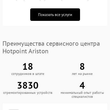
Показать все услуги
Преимущества сервисного центра
Hotpoint Ariston
18
8
сотрудников в штате
лет на рынке
3830
4
отремонтированных устройств
минимальный опыт работы
специалистов