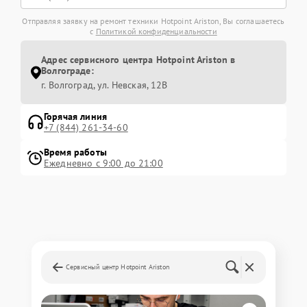
Отправляя заявку на ремонт техники Hotpoint Ariston, Вы соглашаетесь
с
Политикой конфиденциальности
Адрес сервисного центра Hotpoint Ariston в
Волгограде:
г. Волгоград, ул. Невская, 12В
Горячая линия
+7 (844) 261-34-60
Время работы
Ежедневно с 9:00 до 21:00
Сервисный центр Hotpoint Ariston