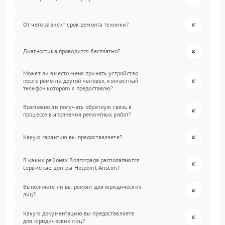
От чего зависит срок ремонта техники?
Диагностика проводится бесплатно?
Может ли вместо меня принять устройство
после ремонта другой человек, контактный
телефон которого я предоставлю?
Возможно ли получать обратную связь в
процессе выполнения ремонтных работ?
Какую гарантию вы предоставляете?
В каких районах Волгограда располагаются
сервисные центры Hotpoint Ariston?
Выполняете ли вы ремонт для юридических
лиц?
Какую документацию вы предоставляете
для юридических лиц?