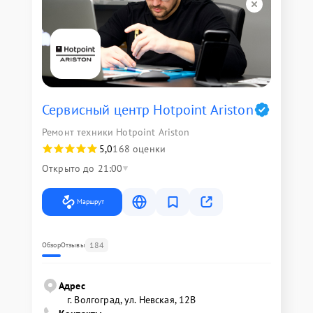
Сервисный центр Hotpoint Ariston
Ремонт техники Hotpoint Ariston
5,0
168 оценки
Открыто до 21:00
Маршрут
184
Обзор
Отзывы
Адрес
г. Волгоград, ул. Невская, 12В