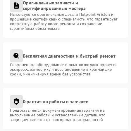
Оригинальные запчасти и
сертифицированные мастера
Используются оригинальные детали Hotpoint Ariston и
прошедшие сертификацию специалисты, что гарантирует
корректную работу после ремонта и сохранение
гарантийных обязательств
Бесплатная диагностика и быстрый ремонт
Современное оборудование и опыт позволяют провести
экспресс-диагностику и восстановление в кратчайшие
сроки, минимизируя время без устройства
Гарантия на работы и запчасти
Предоставляется документированная гарантия на
выполненные работы и установленные детали, что
защищает клиента от повторных неисправностей