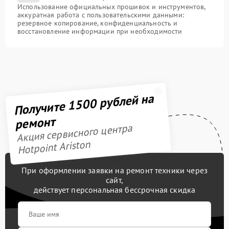
Использование официальных прошивок и инструментов,
аккуратная работа с пользовательскими данными:
резервное копирование, конфиденциальность и
восстановление информации при необходимости
Получите 1500 рублей на
ремонт
Акция сервисного центра
Hotpoint Ariston
При оформлении заявки на ремонт техники через
сайт,
действует персональная бессрочная скидка