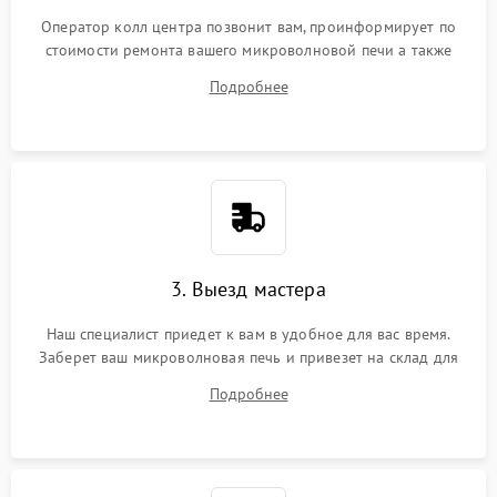
Оператор колл центра позвонит вам, проинформирует по
стоимости ремонта вашего микроволновой печи а также
ответит на все ваши вопросы.
Подробнее
3. Выезд мастера
Наш специалист приедет к вам в удобное для вас время.
Заберет ваш микроволновая печь и привезет на склад для
диагностики.
Подробнее