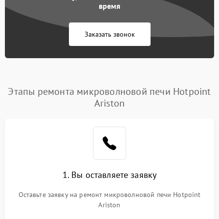
время
Заказать звонок
Этапы ремонта микроволновой печи Hotpoint
Ariston
1. Вы оставляете заявку
Оставьте заявку на ремонт микроволновой печи Hotpoint
Ariston