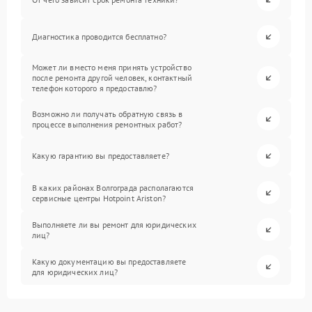
Диагностика проводится бесплатно?
Может ли вместо меня принять устройство
после ремонта другой человек, контактный
телефон которого я предоставлю?
Возможно ли получать обратную связь в
процессе выполнения ремонтных работ?
Какую гарантию вы предоставляете?
В каких районах Волгограда располагаются
сервисные центры Hotpoint Ariston?
Выполняете ли вы ремонт для юридических
лиц?
Какую документацию вы предоставляете
для юридических лиц?