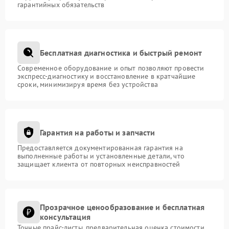
гарантийных обязательств
Бесплатная диагностика и быстрый ремонт
Современное оборудование и опыт позволяют провести
экспресс-диагностику и восстановление в кратчайшие
сроки, минимизируя время без устройства
Гарантия на работы и запчасти
Предоставляется документированная гарантия на
выполненные работы и установленные детали, что
защищает клиента от повторных неисправностей
Прозрачное ценообразование и бесплатная
консультация
Точные прайс-листы, предварительная оценка стоимости