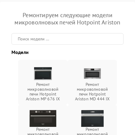
Ремонтируем следующие модели
микроволновых печей Hotpoint Ariston
Модели
Ремонт
Ремонт
микроволновой
микроволновой
печи Hotpoint
печи Hotpoint
Ariston MP 676 IX
Ariston MD 444 IX
Ремонт
Ремонт
микроволновой
микроволновой