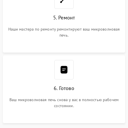
5. Ремонт
Наши мастера по ремонту ремонтируют ваш микроволновая
печь.
6. Готово
Ваш микроволновая печь снова у вас в полностью рабочем
состоянии.