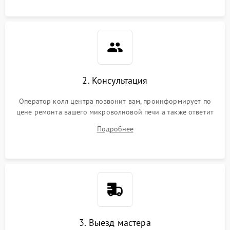
2. Консультация
Оператор колл центра позвонит вам, проинформирует по
цене ремонта вашего микроволновой печи а также ответит
на все ваши вопросы.
Подробнее
3. Выезд мастера