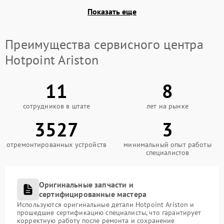
Показать еще
Преимущества сервисного центра
Hotpoint Ariston
11
8
сотрудников в штате
лет на рынке
3527
3
отремонтированных устройств
минимальный опыт работы
специалистов
Оригинальные запчасти и
сертифицированные мастера
Используются оригинальные детали Hotpoint Ariston и
прошедшие сертификацию специалисты, что гарантирует
корректную работу после ремонта и сохранение