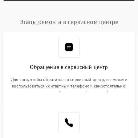
Этапы ремонта в сервисном центре
Обращение в сервисный центр
Для того, чтобы обратиться в сервисный центр, вы можете
воспользоваться контактным телефоном самостоятельно,
или оставить свой номер телефона на сайте