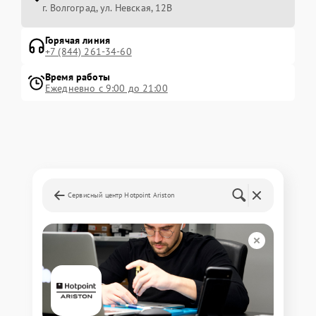
г. Волгоград, ул. Невская, 12В
Горячая линия
+7 (844) 261-34-60
Время работы
Ежедневно с 9:00 до 21:00
Сервисный центр Hotpoint Ariston