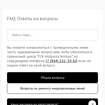
FAQ. Ответы на вопросы
Вы можете ознакомиться с приведенными ниже
часто задаваемыми вопросами, либо обратиться в
сервисный центр “FIX-Hotpoint Ariston” по
следующему телефону
+7 (844) 261-34-60
если не
нашли ответ на свой вопрос.
Общие вопросы
Вопросы по ремонту микроволновых печей
Какие документы вы предоставляете?