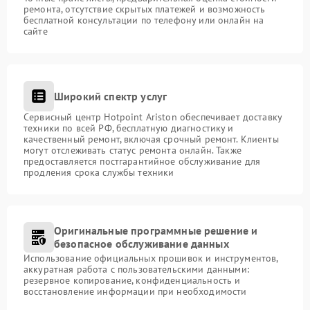
ремонта, отсутствие скрытых платежей и возможность
бесплатной консультации по телефону или онлайн на
сайте
Широкий спектр услуг
Сервисный центр Hotpoint Ariston обеспечивает доставку
техники по всей РФ, бесплатную диагностику и
качественный ремонт, включая срочный ремонт. Клиенты
могут отслеживать статус ремонта онлайн. Также
предоставляется постгарантийное обслуживание для
продления срока службы техники
Оригинальные программные решение и
безопасное обслуживание данных
Использование официальных прошивок и инструментов,
аккуратная работа с пользовательскими данными:
резервное копирование, конфиденциальность и
восстановление информации при необходимости