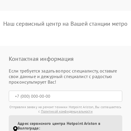
Наш сервисный центр на Вашей станции метро
Контактная информация
Если требуется задать вопрос специалисту, оставьте
свои данные и дежурный специалист с радостью
проконсультирует Вас!
Отправляя заявку на ремонт техники Hotpoint Ariston, Вы соглашаетесь
с
Политикой конфиденциальности
Адрес сервисного центра Hotpoint Ariston в
Волгограде: