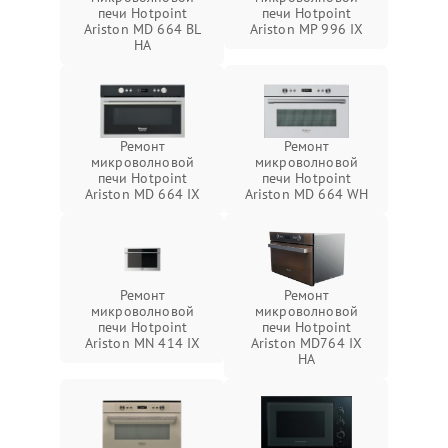
печи Hotpoint
печи Hotpoint
Ariston MD 664 BL
Ariston MP 996 IX
HA
Ремонт
Ремонт
микроволновой
микроволновой
печи Hotpoint
печи Hotpoint
Ariston MD 664 IX
Ariston MD 664 WH
Ремонт
Ремонт
микроволновой
микроволновой
печи Hotpoint
печи Hotpoint
Ariston MN 414 IX
Ariston MD764 IX
HA