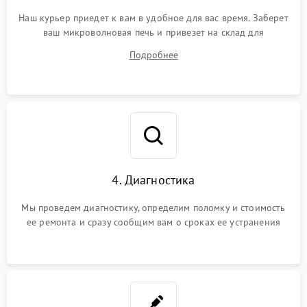
Наш курьер приедет к вам в удобное для вас время. Заберет
ваш микроволновая печь и привезет на склад для
диагностики.
Подробнее
4. Диагностика
Мы проведем диагностику, определим поломку и стоимость
ее ремонта и сразу сообщим вам о сроках ее устранения