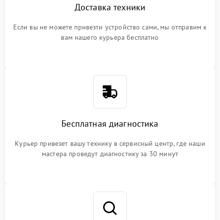
Доставка техники
Если вы не можете привезти устройство сами, мы отправим к
вам нашего курьера бесплатно
Бесплатная диагностика
Курьер привезет вашу технику в сервисный центр, где наши
мастера проведут диагностику за 30 минут