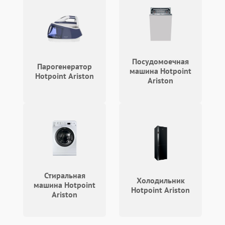
Посудомоечная
Парогенератор
машина Hotpoint
Hotpoint Ariston
Ariston
Стиральная
Холодильник
машина Hotpoint
Hotpoint Ariston
Ariston