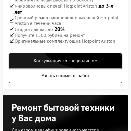
до 3-х
микроволновых печей Hotpoint Ariston
лет
Срочный ремонт микроволновых печей Hotpoint
Ariston в течении часа
20%
Скидка для вас до
Получите 1500 рублей на ремонт
Оригинальные комплектующие Hotpoint Ariston
Консультация со специалистом
Узнать стоимость работ
Ремонт бытовой техники
у Вас дома
С выездом квалифицированного мастера