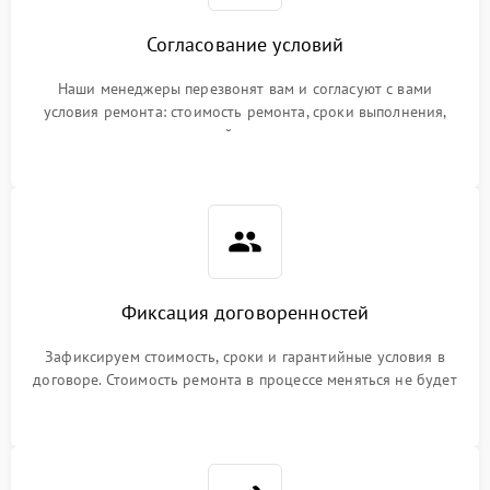
Согласование условий
Наши менеджеры перезвонят вам и согласуют с вами
условия ремонта: стоимость ремонта, сроки выполнения,
гарантийные условия
Фиксация договоренностей
Зафиксируем стоимость, сроки и гарантийные условия в
договоре. Стоимость ремонта в процессе меняться не будет