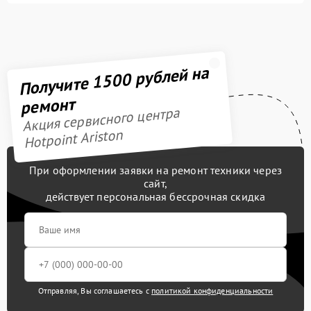
Получите 1500 рублей на
ремонт
Акция сервисного центра
Hotpoint Ariston
При оформлении заявки на ремонт техники через
сайт,
действует персональная бессрочная скидка
Отправляя, Вы соглашаетесь с
политикой конфиденциальности