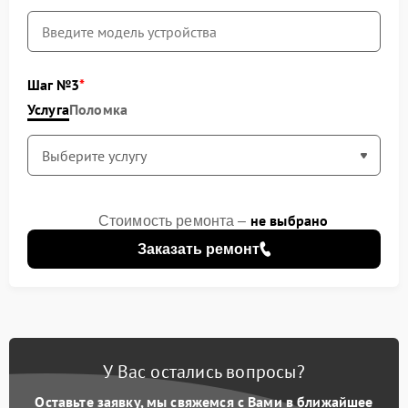
Шаг №3
Услуга
Поломка
не выбрано
Стоимость ремонта –
Заказать ремонт
У Вас остались вопросы?
Оставьте заявку, мы свяжемся с Вами в ближайшее