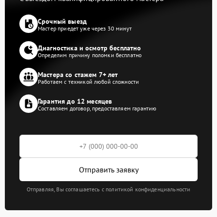
Срочный выезд
Мастер приедет уже через 30 минут
Диагностика и осмотр бесплатно
Определим причину поломки бесплатно
Мастера со стажем 7+ лет
Работаем с техникой любой сложности
Гарантия до 12 месяцев
Составляем договор, предоставляем гарантию
Отправить заявку
Отправляя, Вы соглашаетесь с политикой конфиденциальности