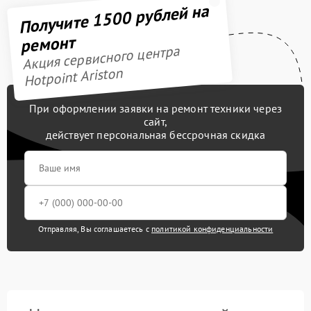
Получите 1500 рублей на
ремонт
Акция сервисного центра
Hotpoint Ariston
При оформлении заявки на ремонт техники через
сайт,
действует персональная бессрочная скидка
Отправляя, Вы соглашаетесь с
политикой конфиденциальности