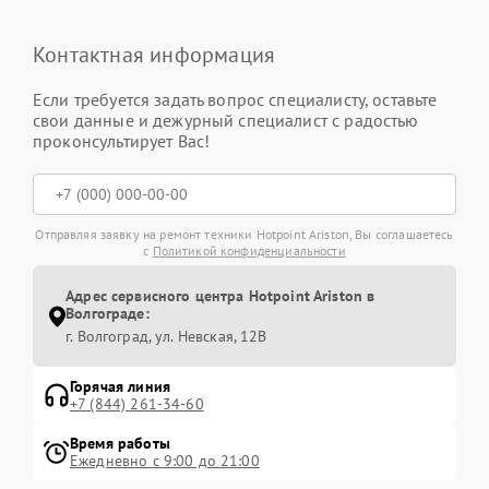
Контактная информация
Если требуется задать вопрос специалисту, оставьте
свои данные и дежурный специалист с радостью
проконсультирует Вас!
Отправляя заявку на ремонт техники Hotpoint Ariston, Вы соглашаетесь
с
Политикой конфиденциальности
Адрес сервисного центра Hotpoint Ariston в
Волгограде:
г. Волгоград, ул. Невская, 12В
Горячая линия
+7 (844) 261-34-60
Время работы
Ежедневно с 9:00 до 21:00