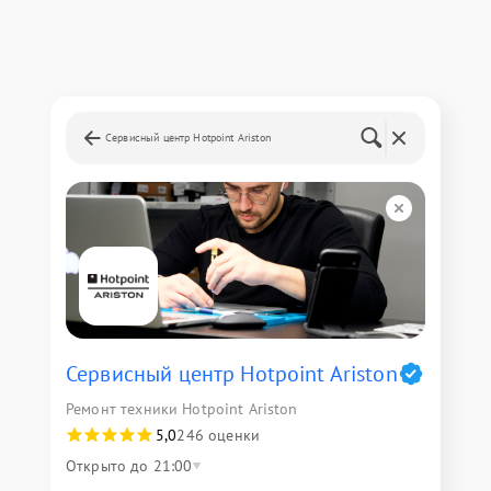
Сервисный центр Hotpoint Ariston
Сервисный центр Hotpoint Ariston
Ремонт техники Hotpoint Ariston
5,0
246 оценки
Открыто до 21:00