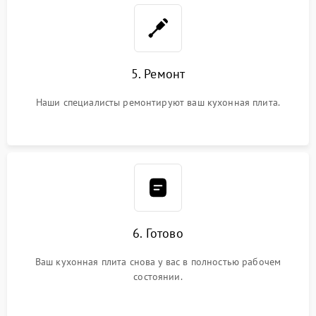
5. Ремонт
Наши специалисты ремонтируют ваш кухонная плита.
6. Готово
Ваш кухонная плита снова у вас в полностью рабочем
состоянии.