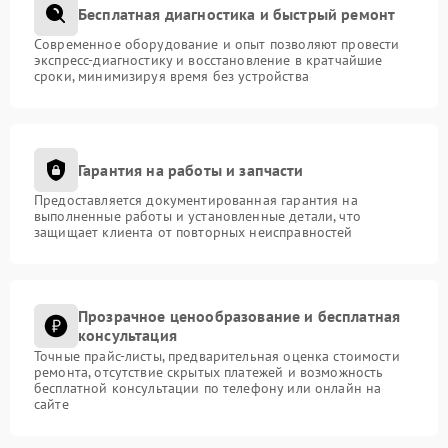
Бесплатная диагностика и быстрый ремонт
Современное оборудование и опыт позволяют провести
экспресс-диагностику и восстановление в кратчайшие
сроки, минимизируя время без устройства
Гарантия на работы и запчасти
Предоставляется документированная гарантия на
выполненные работы и установленные детали, что
защищает клиента от повторных неисправностей
Прозрачное ценообразование и бесплатная
консультация
Точные прайс-листы, предварительная оценка стоимости
ремонта, отсутствие скрытых платежей и возможность
бесплатной консультации по телефону или онлайн на
сайте