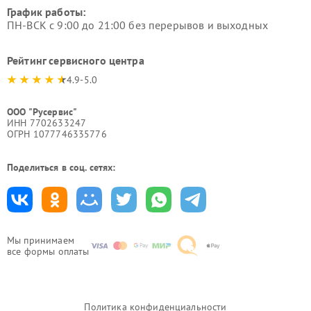
График работы:
ПН-ВСК с 9:00 до 21:00 без перерывов и выходных
Рейтинг сервисного центра
4.9-5.0
ООО "Русервис"
ИНН 7702633247
ОГРН 1077746335776
Поделиться в соц. сетях:
Мы принимаем
все формы оплаты
Политика конфиденциальности