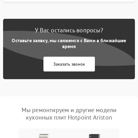
У Вас остались вопросы?
Оставьте заявку, мы свяжемся с Вами в ближайшее
время
Заказать звонок
Мы ремонтируем и другие модели
кухонных плит Hotpoint Ariston