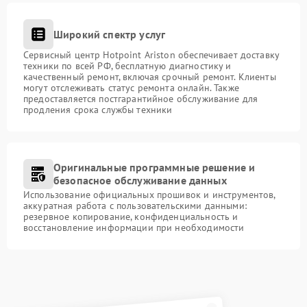
Широкий спектр услуг
Сервисный центр Hotpoint Ariston обеспечивает доставку
техники по всей РФ, бесплатную диагностику и
качественный ремонт, включая срочный ремонт. Клиенты
могут отслеживать статус ремонта онлайн. Также
предоставляется постгарантийное обслуживание для
продления срока службы техники
Оригинальные программные решение и
безопасное обслуживание данных
Использование официальных прошивок и инструментов,
аккуратная работа с пользовательскими данными:
резервное копирование, конфиденциальность и
восстановление информации при необходимости