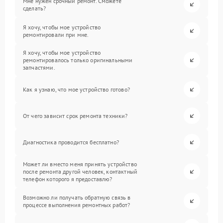
Мне нужен срочный ремонт. Сможете
сделать?
Я хочу, чтобы мое устройство
ремонтировали при мне.
Я хочу, чтобы мое устройство
ремонтировалось только оригинальными
запчастями.
Как я узнаю, что мое устройство готово?
От чего зависит срок ремонта техники?
Диагностика проводится бесплатно?
Может ли вместо меня принять устройство
после ремонта другой человек, контактный
телефон которого я предоставлю?
Возможно ли получать обратную связь в
процессе выполнения ремонтных работ?