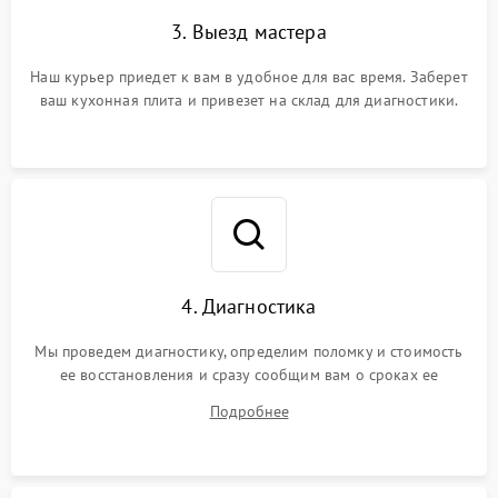
3. Выезд мастера
Наш курьер приедет к вам в удобное для вас время. Заберет
ваш кухонная плита и привезет на склад для диагностики.
4. Диагностика
Мы проведем диагностику, определим поломку и стоимость
ее восстановления и сразу сообщим вам о сроках ее
устранения
Подробнее