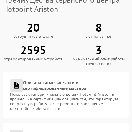
Hotpoint Ariston
20
8
сотрудников в штате
лет на рынке
2595
3
отремонтированных устройств
минимальный опыт работы
специалистов
Оригинальные запчасти и
сертифицированные мастера
Используются оригинальные детали Hotpoint Ariston и
прошедшие сертификацию специалисты, что гарантирует
корректную работу после ремонта и сохранение
гарантийных обязательств