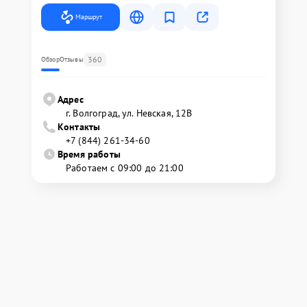
Маршрут
360
Обзор
Отзывы
Адрес
г. Волгоград, ул. Невская, 12В
Контакты
+7 (844) 261-34-60
Время работы
Работаем с 09:00 до 21:00