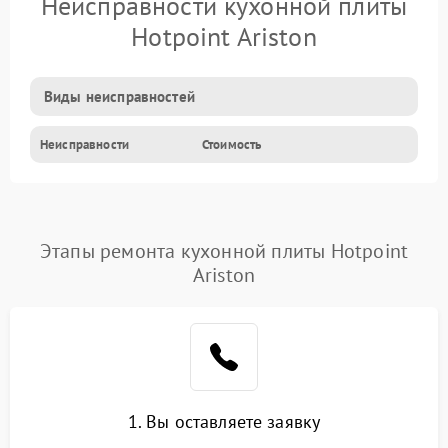
Неисправности кухонной плиты
Hotpoint Ariston
Виды неисправностей
Неисправности
Стоимость
Этапы ремонта кухонной плиты Hotpoint
Ariston
1. Вы оставляете заявку