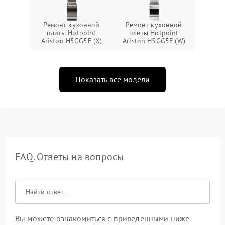
Ремонт кухонной
Ремонт кухонной
плиты Hotpoint
плиты Hotpoint
Ariston H5GG5F (X)
Ariston H5GG5F (W)
Показать все модели
FAQ. Ответы на вопросы
Вы можете ознакомиться с приведенными ниже