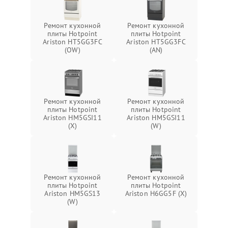
Ремонт кухонной
Ремонт кухонной
плиты Hotpoint
плиты Hotpoint
Ariston HT5GG3FC
Ariston HT5GG3FC
(OW)
(AN)
Ремонт кухонной
Ремонт кухонной
плиты Hotpoint
плиты Hotpoint
Ariston HM5GSI11
Ariston HM5GSI11
(X)
(W)
Ремонт кухонной
Ремонт кухонной
плиты Hotpoint
плиты Hotpoint
Ariston HM5GS13
Ariston H6GG5F (X)
(W)