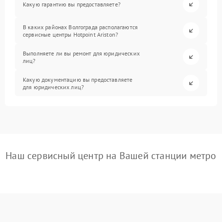
Какую гарантию вы предоставляете?
В каких районах Волгограда располагаются
сервисные центры Hotpoint Ariston?
Выполняете ли вы ремонт для юридических
лиц?
Какую документацию вы предоставляете
для юридических лиц?
Наш сервисный центр на Вашей станции метро