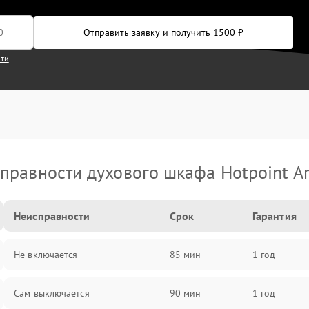
Отправить заявку и получить 1500 ₽
сти
правности духового шкафа Hotpoint Ar
Неисправности
Срок
Гарантия
Не включается
85 мин
1 год
Сам выключается
90 мин
1 год