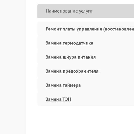
Наименование услуги
Ремонт платы управления (восстановлен
Замена термодатчика
Замена шнура питания
Замена предохранителя
Замена таймера
Замена ТЭН