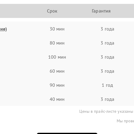
Срок
Гарантия
ие)
30 мин
3 года
80 мин
3 года
100 мин
3 года
60 мин
3 года
90 мин
1 год
40 мин
3 года
Цены в прайс-листе указаны
Мы прове