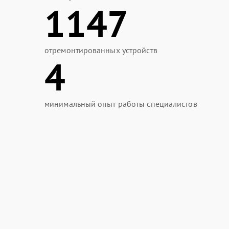
1147
отремонтированных устройств
4
минимальный опыт работы специалистов