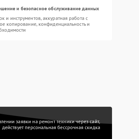
шение и безопасное обслуживание данных
 и инструментов, аккуратная работа с
ое копирование, конфиденциальность и
бходимости
ении заявки на ремонт техники через сайт,
действует персональная бессрочная скидка