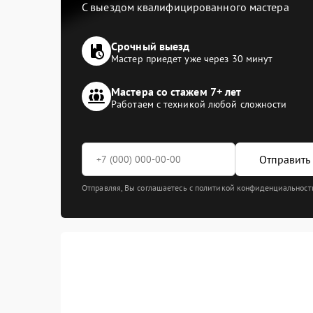
С выездом квалифицированного мастера
Срочный выезд
Мастер приедет уже через 30 минут
Мастера со стажем 7+ лет
Работаем с техникой любой сложности
Отправить 
Отправляя, Вы соглашаетесь с политикой конфиденциальност