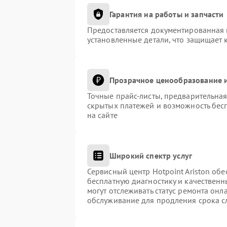
Гарантия на работы и запчасти
Предоставляется документированная 
установленные детали, что защищает 
Прозрачное ценообразование и
Точные прайс-листы, предварительная
скрытых платежей и возможность бес
на сайте
Широкий спектр услуг
Сервисный центр Hotpoint Ariston обе
бесплатную диагностику и качественн
могут отслеживать статус ремонта онл
обслуживание для продления срока с