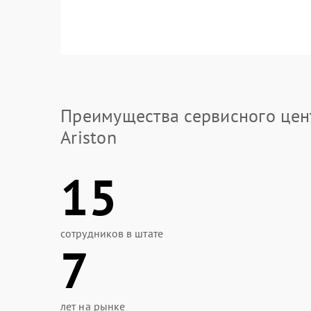
Преимущества сервисного цен
Ariston
15
сотрудников в штате
7
лет на рынке