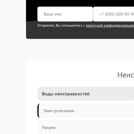
Отправляя, Вы соглашаетесь с
политикой конфиденциально
Неис
Виды неисправностей
Электропитание
Нагрев