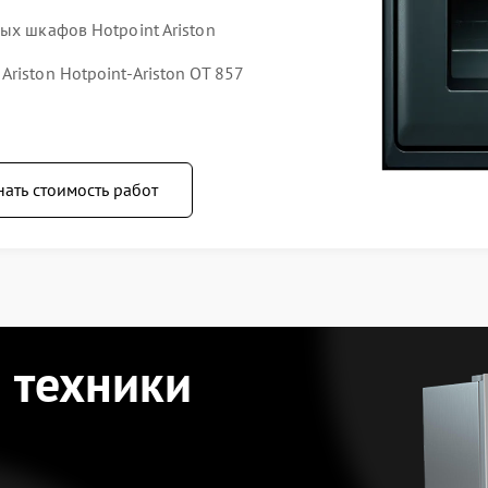
ых шкафов Hotpoint Ariston
riston Hotpoint-Ariston OT 857
нать стоимость работ
 техники