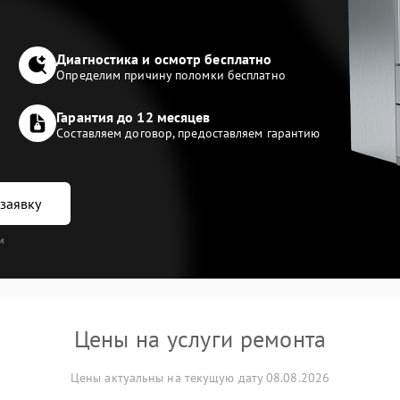
Диагностика и осмотр бесплатно
Определим причину поломки бесплатно
Гарантия до 12 месяцев
Составляем договор, предоставляем гарантию
заявку
и
Цены на услуги ремонта
Цены актуальны на текущую дату 08.08.2026