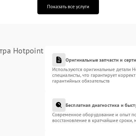
Показать все услуги
тра Hotpoint
Оригинальные запчасти и сер
Используются оригинальные детали H
специалисты, что гарантирует коррек
гарантийных обязательств
Бесплатная диагностика и быс
Современное оборудование и опыт по
восстановление в кратчайшие сроки, 