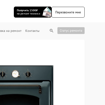
Получить 1500₽
Перезвоните мне
на ремонт техники
Статус ремонта
вка на ремонт
Контакты