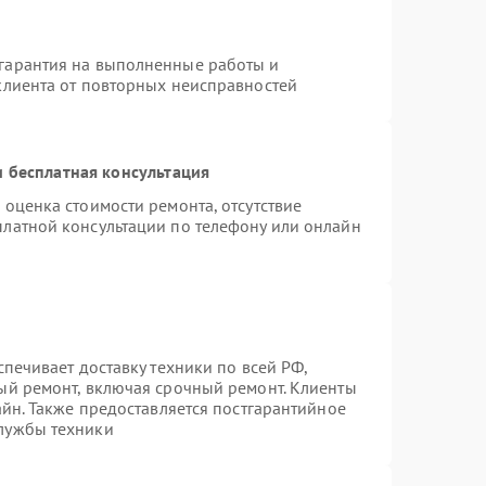
гарантия на выполненные работы и
клиента от повторных неисправностей
 бесплатная консультация
 оценка стоимости ремонта, отсутствие
платной консультации по телефону или онлайн
спечивает доставку техники по всей РФ,
ый ремонт, включая срочный ремонт. Клиенты
айн. Также предоставляется постгарантийное
лужбы техники