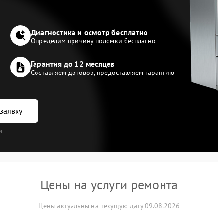
Диагностика и осмотр бесплатно
Определим причину поломки бесплатно
Гарантия до 12 месяцев
Составляем договор, предоставляем гарантию
заявку
и
Цены на услуги ремонта
Цены актуальны на текущую дату 09.08.2026