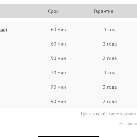
Срок
Гарантия
ие)
60 мин
1 год
60 мин
2 года
50 мин
2 года
70 мин
1 год
90 мин
3 года
90 мин
2 года
Цены в прайс-листе указаны
Мы прове