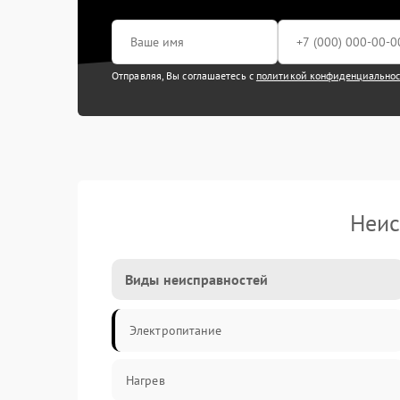
Отправляя, Вы соглашаетесь с
политикой конфиденциально
Неис
Виды неисправностей
Электропитание
Нагрев