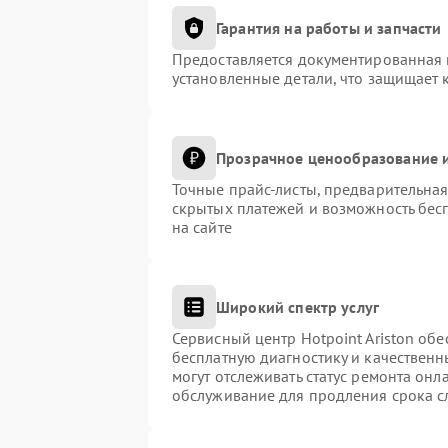
Гарантия на работы и запчасти
Предоставляется документированная 
установленные детали, что защищает 
Прозрачное ценообразование и
Точные прайс-листы, предварительная
скрытых платежей и возможность бес
на сайте
Широкий спектр услуг
Сервисный центр Hotpoint Ariston обе
бесплатную диагностику и качественн
могут отслеживать статус ремонта онл
обслуживание для продления срока с