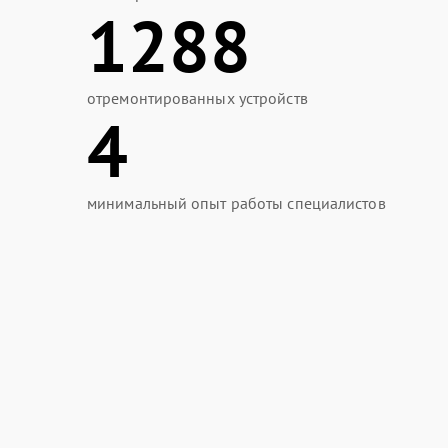
1288
отремонтированных устройств
4
минимальный опыт работы специалистов