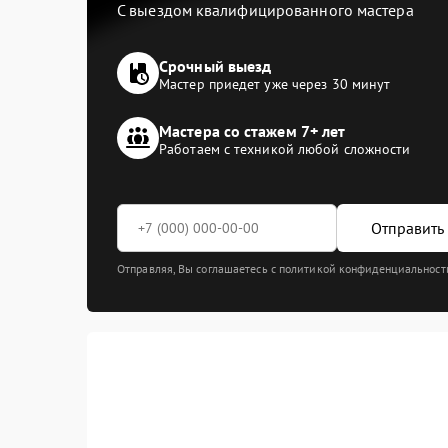
С выездом квалифицированного мастера
Срочный выезд
Мастер приедет уже через 30 минут
Мастера со стажем 7+ лет
Работаем с техникой любой сложности
Отправить 
Отправляя, Вы соглашаетесь с политикой конфиденциальност