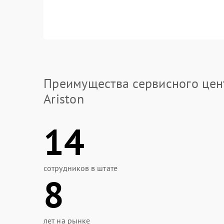
Преимущества сервисного цен
Ariston
14
сотрудников в штате
8
лет на рынке