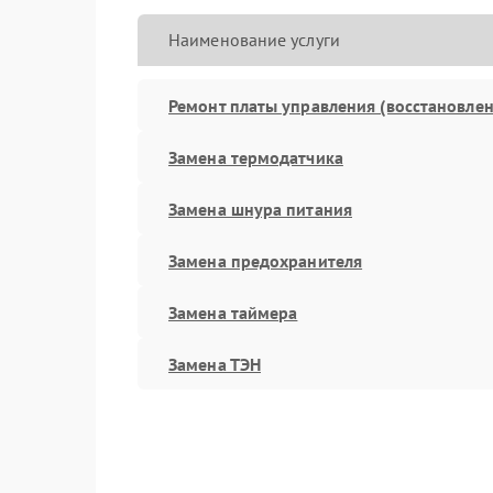
Наименование услуги
Ремонт платы управления (восстановлен
Замена термодатчика
Замена шнура питания
Замена предохранителя
Замена таймера
Замена ТЭН