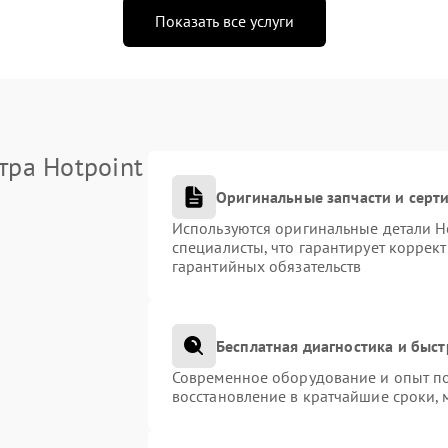
Показать все услуги
тра Hotpoint
Оригинальные запчасти и сер
Используются оригинальные детали H
специалисты, что гарантирует коррек
гарантийных обязательств
Бесплатная диагностика и быс
Современное оборудование и опыт по
восстановление в кратчайшие сроки, 