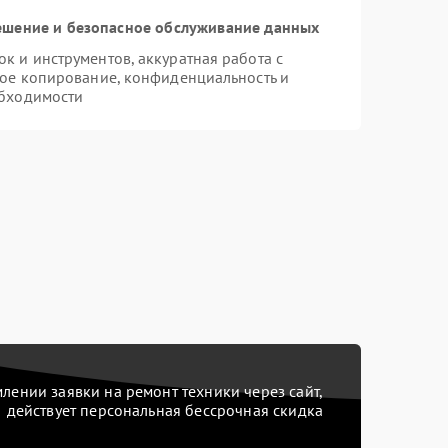
шение и безопасное обслуживание данных
 и инструментов, аккуратная работа с
ое копирование, конфиденциальность и
бходимости
ении заявки на ремонт техники через сайт,
действует персональная бессрочная скидка