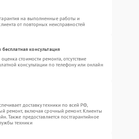
гарантия на выполненные работы и
клиента от повторных неисправностей
 бесплатная консультация
 оценка стоимости ремонта, отсутствие
платной консультации по телефону или онлайн
спечивает доставку техники по всей РФ,
ый ремонт, включая срочный ремонт. Клиенты
айн. Также предоставляется постгарантийное
лужбы техники