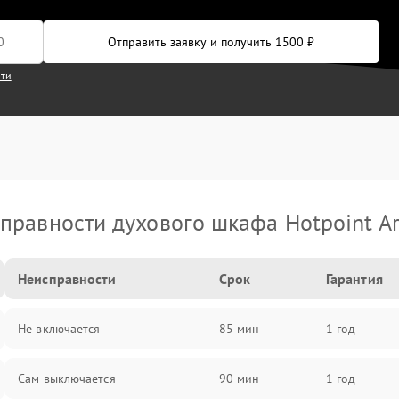
Отправить заявку и получить 1500 ₽
сти
правности духового шкафа Hotpoint Ar
Неисправности
Срок
Гарантия
Не включается
85 мин
1 год
Сам выключается
90 мин
1 год