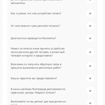
запчастями.
Как я узнаю, что мое устройство готово?
От чего зависит срок ремонта техники?
Диагностика проводится бесплатно?
Может ли вместо меня принять устройство
после ремонта другой человек, контактный
телефон которого я предоставлю?
Возможно ли получать обратную связь в
процессе выполнения ремонтных работ?
Какую гарантию вы предоставляете?
В каких районах Волгограда располагаются
сервисные центры Hotpoint Ariston?
Выполняете ли вы ремонт для юридических
лиц?