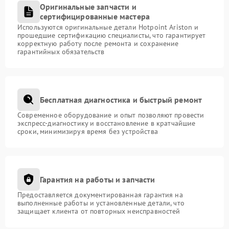
Оригинальные запчасти и
сертифицированные мастера
Используются оригинальные детали Hotpoint Ariston и
прошедшие сертификацию специалисты, что гарантирует
корректную работу после ремонта и сохранение
гарантийных обязательств
Бесплатная диагностика и быстрый ремонт
Современное оборудование и опыт позволяют провести
экспресс-диагностику и восстановление в кратчайшие
сроки, минимизируя время без устройства
Гарантия на работы и запчасти
Предоставляется документированная гарантия на
выполненные работы и установленные детали, что
защищает клиента от повторных неисправностей