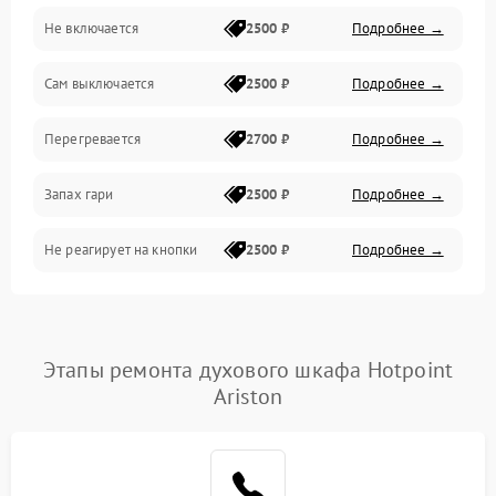
Не включается
2500 ₽
Подробнее →
Сам выключается
2500 ₽
Подробнее →
Перегревается
2700 ₽
Подробнее →
Запах гари
2500 ₽
Подробнее →
Не реагирует на кнопки
2500 ₽
Подробнее →
Этапы ремонта духового шкафа Hotpoint
Ariston