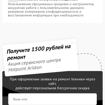
Использование официальных прошивок и инструментов,
аккуратная работа с пользовательскими данными:
резервное копирование, конфиденциальность и
восстановление информации при необходимости
Получите 1500 рублей на
ремонт
Акция сервисного центра
Hotpoint Ariston
При оформлении заявки на ремонт техники через
сайт,
действует персональная бессрочная скидка