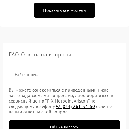
Показать все модели
FAQ. Ответы на вопросы
Вы можете ознакомиться с приведенными ниже
часто задаваемыми вопросами, либо обратиться в
сервисный центр “FIX-Hotpoint Ariston” по
следующему телефону
+7 (844) 261-34-60
если не
нашли ответ на свой вопрос.
Общие вопросы