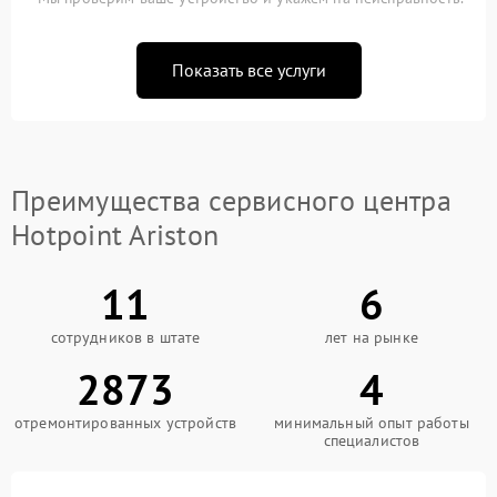
Показать все услуги
Преимущества сервисного центра
Hotpoint Ariston
11
6
сотрудников в штате
лет на рынке
2873
4
отремонтированных устройств
минимальный опыт работы
специалистов