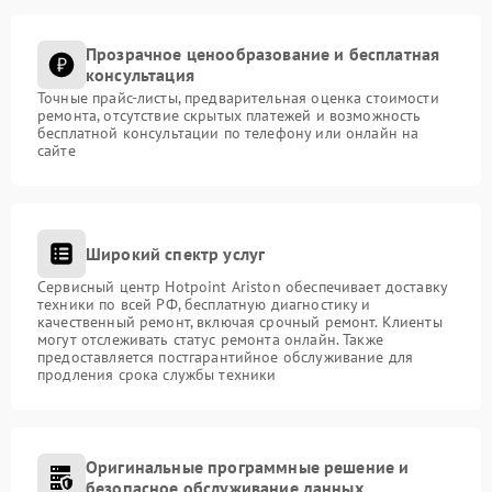
Прозрачное ценообразование и бесплатная
консультация
Точные прайс-листы, предварительная оценка стоимости
ремонта, отсутствие скрытых платежей и возможность
бесплатной консультации по телефону или онлайн на
сайте
Широкий спектр услуг
Сервисный центр Hotpoint Ariston обеспечивает доставку
техники по всей РФ, бесплатную диагностику и
качественный ремонт, включая срочный ремонт. Клиенты
могут отслеживать статус ремонта онлайн. Также
предоставляется постгарантийное обслуживание для
продления срока службы техники
Оригинальные программные решение и
безопасное обслуживание данных