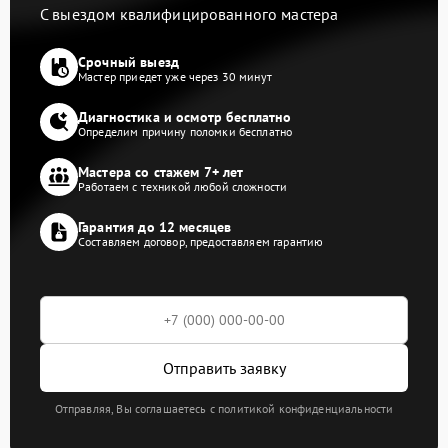
С выездом квалифицированного мастера
Срочный выезд
Мастер приедет уже через 30 минут
Диагностика и осмотр бесплатно
Определим причину поломки бесплатно
Мастера со стажем 7+ лет
Работаем с техникой любой сложности
Гарантия до 12 месяцев
Составляем договор, предоставляем гарантию
Отправить заявку
Отправляя, Вы соглашаетесь с политикой конфиденциальности