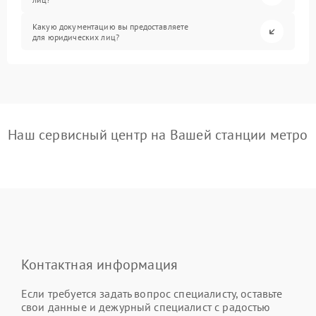
Какую документацию вы предоставляете
для юридических лиц?
Наш сервисный центр на Вашей станции метро
Контактная информация
Если требуется задать вопрос специалисту, оставьте
свои данные и дежурный специалист с радостью