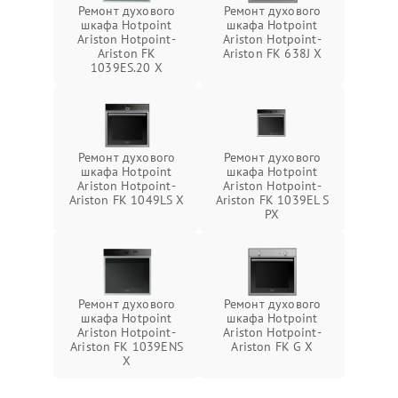
Ремонт духового
Ремонт духового
шкафа Hotpoint
шкафа Hotpoint
Ariston Hotpoint-
Ariston Hotpoint-
Ariston FK
Ariston FK 638J X
1039ES.20 X
Ремонт духового
Ремонт духового
шкафа Hotpoint
шкафа Hotpoint
Ariston Hotpoint-
Ariston Hotpoint-
Ariston FK 1049LS X
Ariston FK 1039EL S
PX
Ремонт духового
Ремонт духового
шкафа Hotpoint
шкафа Hotpoint
Ariston Hotpoint-
Ariston Hotpoint-
Ariston FK 1039ENS
Ariston FK G X
X