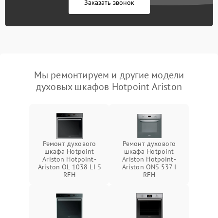
Заказать звонок
Мы ремонтируем и другие модели
духовых шкафов Hotpoint Ariston
Ремонт духового
Ремонт духового
шкафа Hotpoint
шкафа Hotpoint
Ariston Hotpoint-
Ariston Hotpoint-
Ariston OL 1038 LI S
Ariston ONS 537 I
RFH
RFH