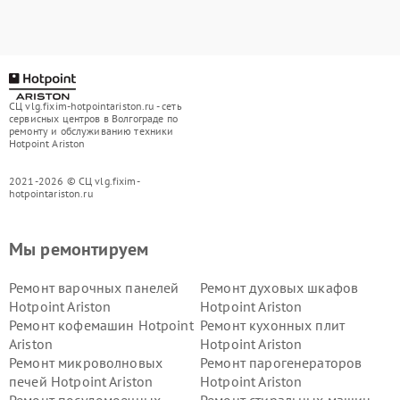
СЦ vlg.fixim-hotpointariston.ru - сеть
сервисных центров в Волгограде по
ремонту и обслуживанию техники
Hotpoint Ariston
2021-2026 © СЦ vlg.fixim-
hotpointariston.ru
Мы ремонтируем
Ремонт варочных панелей
Ремонт духовых шкафов
Hotpoint Ariston
Hotpoint Ariston
Ремонт кофемашин Hotpoint
Ремонт кухонных плит
Ariston
Hotpoint Ariston
Ремонт микроволновых
Ремонт парогенераторов
печей Hotpoint Ariston
Hotpoint Ariston