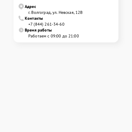
Адрес
г. Волгоград, ул. Невская, 12В
Контакты
+7 (844) 261-34-60
Время работы
Работаем с 09:00 до 21:00