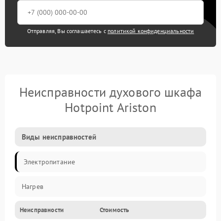
Отправляя, Вы соглашаетесь с
политикой конфиденциальности
Неисправности духового шкафа
Hotpoint Ariston
Виды неисправностей
Электропитание
Нагрев
Неисправности
Стоимость