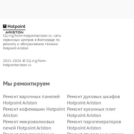
СЦ vlg.fixim-hotpointariston.ru - сеть
сервисных центров в Волгограде по
ремонту и обслуживанию техники
Hotpoint Ariston
2021-2026 © СЦ vlg.fixim-
hotpointariston.ru
Мы ремонтируем
Ремонт варочных панелей
Ремонт духовых шкафов
Hotpoint Ariston
Hotpoint Ariston
Ремонт кофемашин Hotpoint
Ремонт кухонных плит
Ariston
Hotpoint Ariston
Ремонт микроволновых
Ремонт парогенераторов
печей Hotpoint Ariston
Hotpoint Ariston