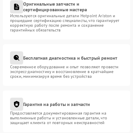
Оригинальные запчасти и
сертифицированные мастера
Используются оригинальные детали Hotpoint Ariston и
прошедшие сертификацию специалисты, что гарантирует
корректную работу после ремонта и сохранение
гарантийных обязательств
Бесплатная диагностика и быстрый ремонт
Современное оборудование и опыт позволяют провести
экспресс-диагностику и восстановление в кратчайшие
сроки, минимизируя время без устройства
Гарантия на работы и запчасти
Предоставляется документированная гарантия на
выполненные работы и установленные детали, что
защищает клиента от повторных неисправностей