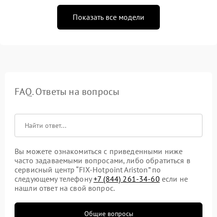
Показать все модели
FAQ. Ответы на вопросы
Вы можете ознакомиться с приведенными ниже
часто задаваемыми вопросами, либо обратиться в
сервисный центр “FIX-Hotpoint Ariston” по
следующему телефону
+7 (844) 261-34-60
если не
нашли ответ на свой вопрос.
Общие вопросы