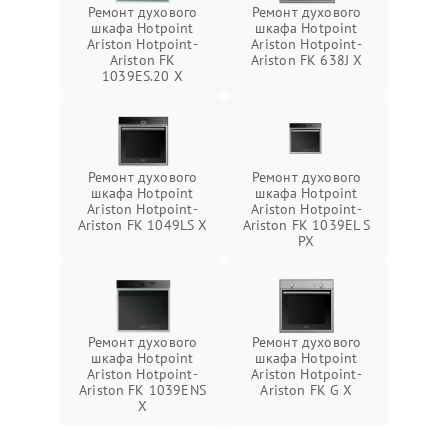
Ремонт духового
Ремонт духового
шкафа Hotpoint
шкафа Hotpoint
Ariston Hotpoint-
Ariston Hotpoint-
Ariston FK
Ariston FK 638J X
1039ES.20 X
Ремонт духового
Ремонт духового
шкафа Hotpoint
шкафа Hotpoint
Ariston Hotpoint-
Ariston Hotpoint-
Ariston FK 1049LS X
Ariston FK 1039EL S
PX
Ремонт духового
Ремонт духового
шкафа Hotpoint
шкафа Hotpoint
Ariston Hotpoint-
Ariston Hotpoint-
Ariston FK 1039ENS
Ariston FK G X
X