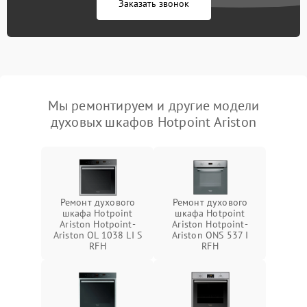
Заказать звонок
Мы ремонтируем и другие модели
духовых шкафов Hotpoint Ariston
Ремонт духового
Ремонт духового
шкафа Hotpoint
шкафа Hotpoint
Ariston Hotpoint-
Ariston Hotpoint-
Ariston OL 1038 LI S
Ariston ONS 537 I
RFH
RFH