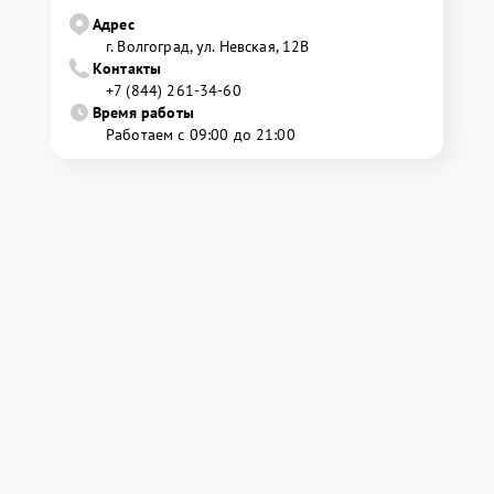
Адрес
г. Волгоград, ул. Невская, 12В
Контакты
+7 (844) 261-34-60
Время работы
Работаем с 09:00 до 21:00