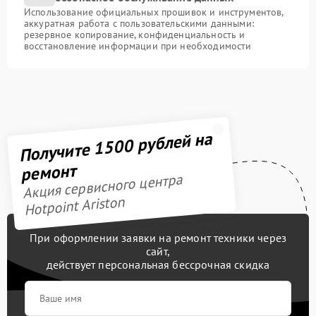
Использование официальных прошивок и инструментов,
аккуратная работа с пользовательскими данными:
резервное копирование, конфиденциальность и
восстановление информации при необходимости
Получите 1500 рублей на
ремонт
Акция сервисного центра
Hotpoint Ariston
При оформлении заявки на ремонт техники через
сайт,
действует персональная бессрочная скидка