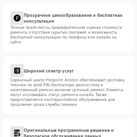
Прозрачное ценообразование и бесплатная
консультация
Точные прайс-листы, предварительная оценка стоимости
ремонта, отсутствие скрытых платежей и возможность
бесплатной консультации по телефону или онлайн на
сайте
Широкий спектр услуг
Сервисный центр Hotpoint Ariston обеспечивает доставку
техники по всей РФ, бесплатную диагностику и
качественный ремонт, включая срочный ремонт. Клиенты
могут отслеживать статус ремонта онлайн. Также
предоставляется постгарантийное обслуживание для
продления срока службы техники
Оригинальные программные решение и
безопасное обслуживание данных