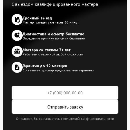
С выездом квалифицированного мастера
Срочный выезд
Мастер приедет уже через 30 минут
Диагностика и осмотр бесплатно
Определим причину поломки бесплатно
Мастера со стажем 7+ лет
Работаем с техникой любой сложности
Гарантия до 12 месяцев
Составляем договор, предоставляем гарантию
Отправить заявку
Отправляя, Вы соглашаетесь с политикой конфиденциальности