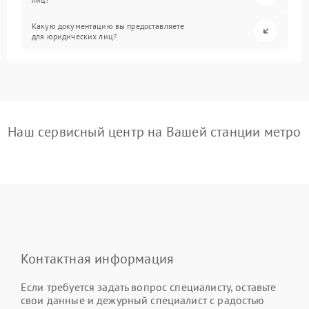
Какую документацию вы предоставляете
для юридических лиц?
Наш сервисный центр на Вашей станции метро
Контактная информация
Если требуется задать вопрос специалисту, оставьте
свои данные и дежурный специалист с радостью