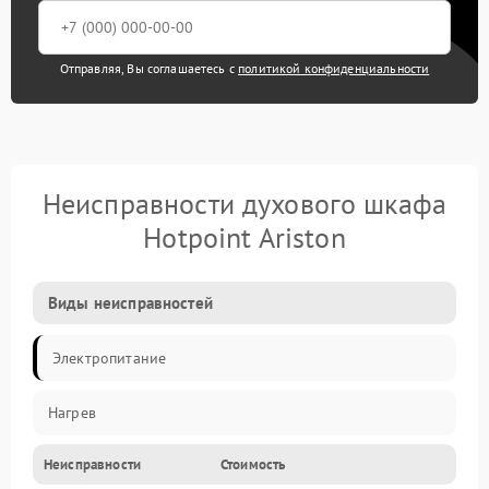
Отправляя, Вы соглашаетесь с
политикой конфиденциальности
Неисправности духового шкафа
Hotpoint Ariston
Виды неисправностей
Электропитание
Нагрев
Неисправности
Стоимость