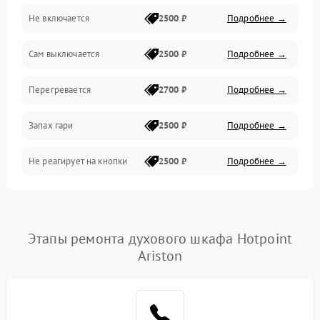
Не включается
2500 ₽
Подробнее →
Сам выключается
2500 ₽
Подробнее →
Перегревается
2700 ₽
Подробнее →
Запах гари
2500 ₽
Подробнее →
Не реагирует на кнопки
2500 ₽
Подробнее →
Этапы ремонта духового шкафа Hotpoint
Ariston