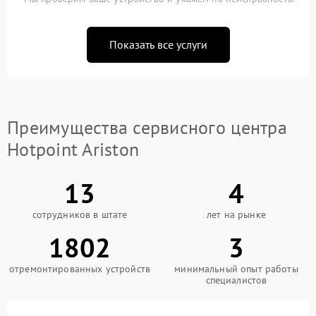
Показать все услуги
Преимущества сервисного центра
Hotpoint Ariston
13
4
сотрудников в штате
лет на рынке
1802
3
отремонтированных устройств
минимальный опыт работы
специалистов